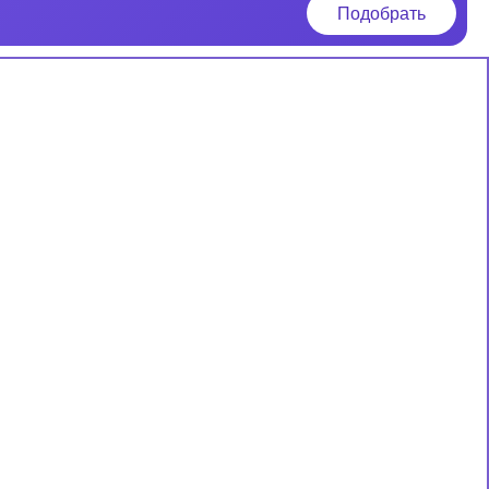
Подобрать