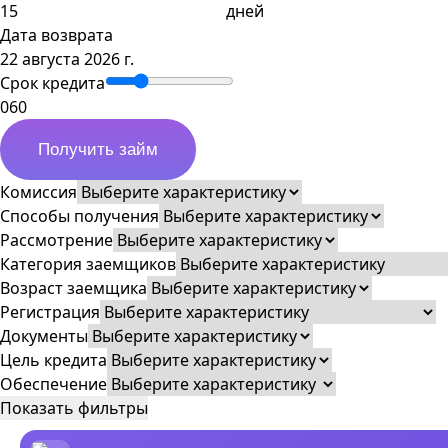
дней
Дата возврата
22 августа 2026 г.
Срок кредита
0
60
Получить займ
Комиссия
Способы получения
Рассмотрение
Категория заемщиков
Возраст заемщика
Регистрация
Документы
Цель кредита
Обеспечение
Показать фильтры