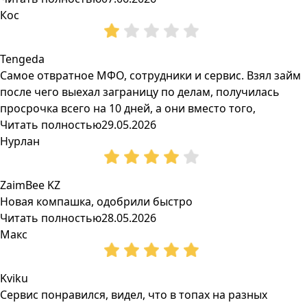
Кос
Tengeda
Самое отвратное МФО, сотрудники и сервис. Взял займ
после чего выехал заграницу по делам, получилась
просрочка всего на 10 дней, а они вместо того,
Читать полностью
29.05.2026
Нурлан
ZaimBee KZ
Новая компашка, одобрили быстро
Читать полностью
28.05.2026
Макс
Kviku
Сервис понравился, видел, что в топах на разных