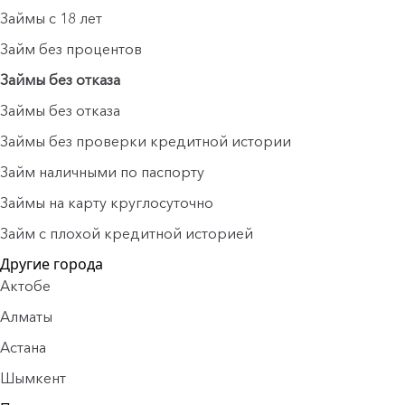
Займы с 18 лет
Займ без процентов
Займы без отказа
Займы без отказа
Займы без проверки кредитной истории
Займ наличными по паспорту
Займы на карту круглосуточно
Займ с плохой кредитной историей
Другие города
Актобе
Алматы
Астана
Шымкент