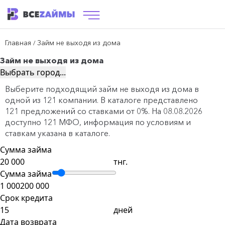
Главная
Займ не выходя из дома
/
Займ не выходя из дома
Выбрать город...
Выберите подходящий займ не выходя из дома в
одной из 121 компании. В каталоге представлено
121 предложений со ставками от 0%. На 08.08.2026
доступно 121 МФО, информация по условиям и
ставкам указана в каталоге.
Сумма займа
тнг.
Сумма займа
1 000
200 000
Срок кредита
дней
Дата возврата