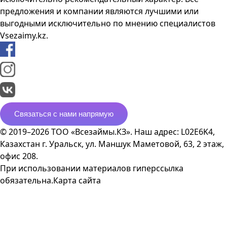
предложения и компании являются лучшими или
выгодными исключительно по мнению специалистов
Vsezaimy.kz.
Связаться с нами напрямую
© 2019–2026 ТОО «Всезаймы.КЗ». Наш адрес: L02E6K4,
Казахстан г. Уральск, ул. Маншук Маметовой, 63, 2 этаж,
офис 208.
При использовании материалов гиперссылка
обязательна.
Карта сайта