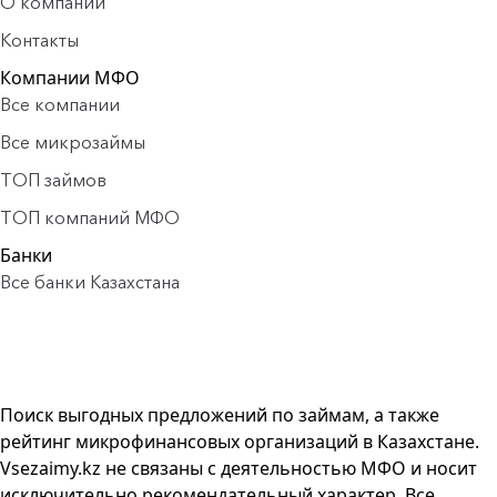
О компании
Контакты
Компании МФО
Все компании
Все микрозаймы
ТОП займов
ТОП компаний МФО
Банки
Все банки Казахстана
Поиск выгодных предложений по займам, а также
рейтинг микрофинансовых организаций в Казахстане.
Vsezaimy.kz не связаны с деятельностью МФО и носит
исключительно рекомендательный характер. Все