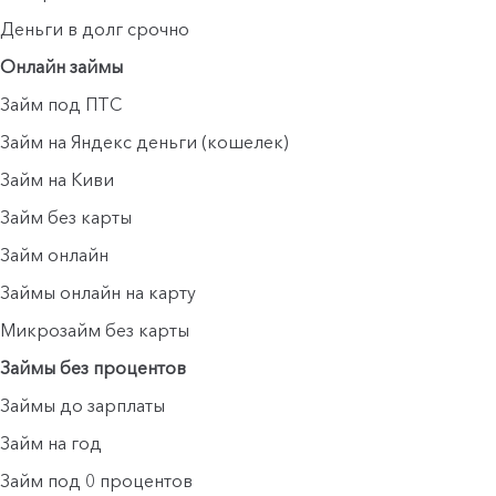
Деньги в долг срочно
Онлайн займы
Займ под ПТС
Займ на Яндекс деньги (кошелек)
Займ на Киви
Займ без карты
Займ онлайн
Займы онлайн на карту
Микрозайм без карты
Займы без процентов
Займы до зарплаты
Займ на год
Займ под 0 процентов