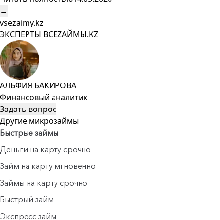
→
vsezaimy.kz
ЭКСПЕРТЫ ВСЕZAЙМЫ.KZ
АЛЬФИЯ БАКИРОВА
Финансовый аналитик
Задать вопрос
Другие микрозаймы
Быстрые займы
Деньги на карту срочно
Займ на карту мгновенно
Займы на карту срочно
Быстрый займ
Экспресс займ