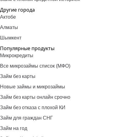
Другие города
Актобе
Алматы
Шымкент
Популярные продукты
Микрокредиты
Все микрозаймы список (МФО)
Займ без карты
Новые займы и микрозаймы
Займ без карты онлайн срочно
Займ без отказа с плохой КИ
Займ для граждан СНГ
Займ на год