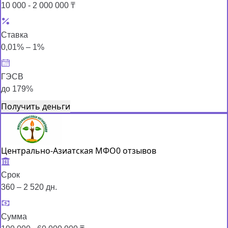
10 000 - 2 000 000 ₸
Ставка
0,01% – 1%
ГЭСВ
до 179%
Получить деньги
Центрально-Азиатская МФО
0 отзывов
Срок
360 – 2 520 дн.
Сумма