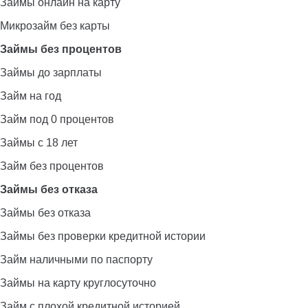
Займы онлайн на карту
Микрозайм без карты
Займы без процентов
Займы до зарплаты
Займ на год
Займ под 0 процентов
Займы с 18 лет
Займ без процентов
Займы без отказа
Займы без отказа
Займы без проверки кредитной истории
Займ наличными по паспорту
Займы на карту круглосуточно
Займ с плохой кредитной историей