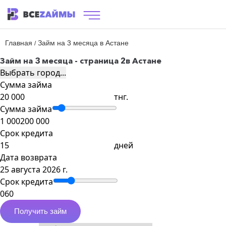
Главная
Займ на 3 месяца в Астане
/
Займ на 3 месяца - страница 2
в Астане
Выбрать город...
Сумма займа
тнг.
Сумма займа
1 000
200 000
Срок кредита
дней
Дата возврата
25 августа 2026 г.
Срок кредита
0
60
Получить займ