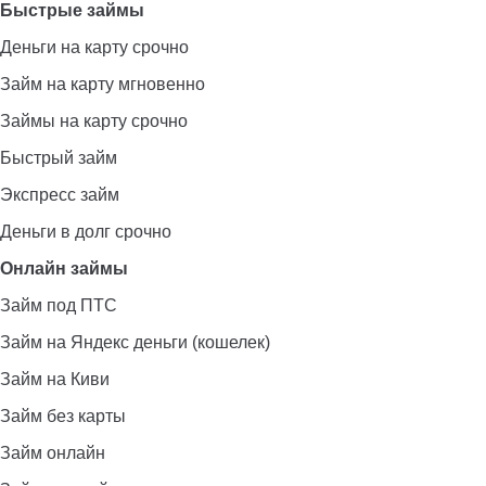
Быстрые займы
Деньги на карту срочно
Займ на карту мгновенно
Займы на карту срочно
Быстрый займ
Экспресс займ
Деньги в долг срочно
Онлайн займы
Займ под ПТС
Займ на Яндекс деньги (кошелек)
Займ на Киви
Займ без карты
Займ онлайн