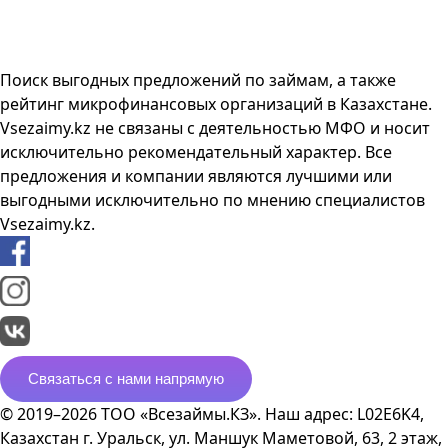
Поиск выгодных предложений по займам, а также
рейтинг микрофинансовых организаций в Казахстане.
Vsezaimy.kz не связаны с деятельностью МФО и носит
исключительно рекомендательный характер. Все
предложения и компании являются лучшими или
выгодными исключительно по мнению специалистов
Vsezaimy.kz.
Связаться с нами напрямую
© 2019–2026 ТОО «Всезаймы.КЗ». Наш адрес: L02E6K4,
Казахстан г. Уральск, ул. Маншук Маметовой, 63, 2 этаж,