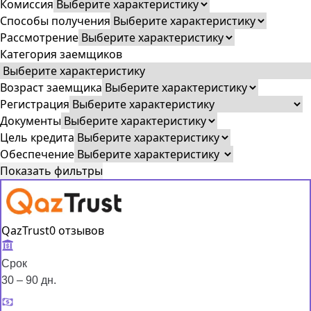
Комиссия
Способы получения
Рассмотрение
Категория заемщиков
Возраст заемщика
Регистрация
Документы
Цель кредита
Обеспечение
Показать фильтры
QazTrust
0 отзывов
Срок
30 – 90 дн.