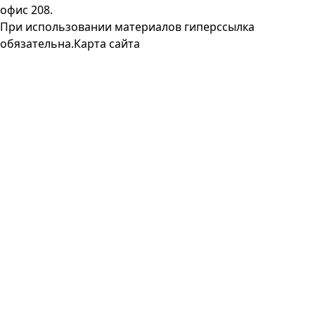
офис 208.
При использовании материалов гиперссылка
обязательна.
Карта сайта