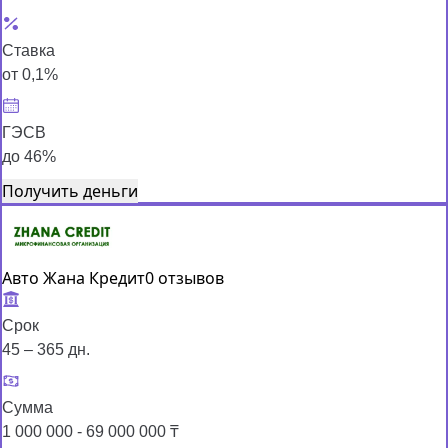
Ставка
от 0,1%
ГЭСВ
до 46%
Получить деньги
Авто Жана Кредит
0 отзывов
Срок
45 – 365 дн.
Сумма
1 000 000 - 69 000 000 ₸