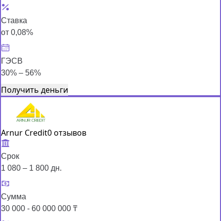
Ставка
от 0,08%
ГЭСВ
30% – 56%
Получить деньги
Arnur Credit
0 отзывов
Срок
1 080 – 1 800 дн.
Сумма
30 000 - 60 000 000 ₸