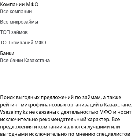
Компании МФО
Все компании
Все микрозаймы
ТОП займов
ТОП компаний МФО
Банки
Все банки Казахстана
Поиск выгодных предложений по займам, а также
рейтинг микрофинансовых организаций в Казахстане.
Vsezaimy.kz не связаны с деятельностью МФО и носит
исключительно рекомендательный характер. Все
предложения и компании являются лучшими или
выгодными исключительно по мнению специалистов