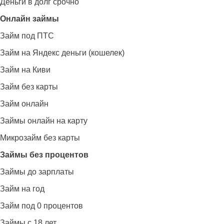
Деньги в долг срочно
Онлайн займы
Займ под ПТС
Займ на Яндекс деньги (кошелек)
Займ на Киви
Займ без карты
Займ онлайн
Займы онлайн на карту
Микрозайм без карты
Займы без процентов
Займы до зарплаты
Займ на год
Займ под 0 процентов
Займы с 18 лет