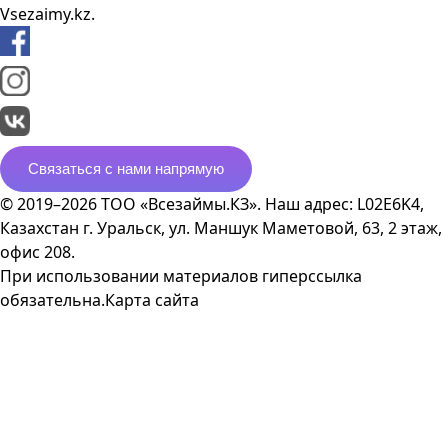
Vsezaimy.kz.
Связаться с нами напрямую
© 2019–2026 ТОО «Всезаймы.КЗ». Наш адрес: L02E6K4,
Казахстан г. Уральск, ул. Маншук Маметовой, 63, 2 этаж,
офис 208.
При использовании материалов гиперссылка
обязательна.
Карта сайта