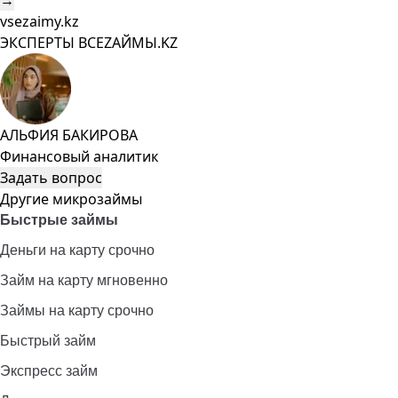
→
vsezaimy.kz
ЭКСПЕРТЫ ВСЕZAЙМЫ.KZ
АЛЬФИЯ БАКИРОВА
Финансовый аналитик
Задать вопрос
Другие микрозаймы
Быстрые займы
Деньги на карту срочно
Займ на карту мгновенно
Займы на карту срочно
Быстрый займ
Экспресс займ