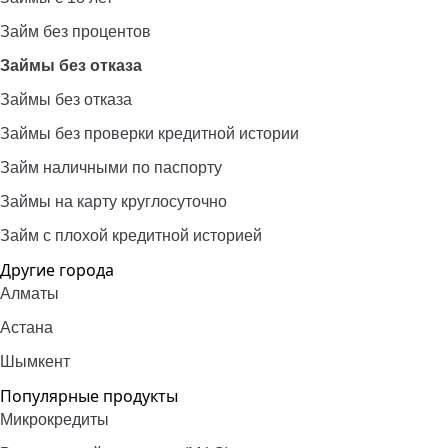
Займ без процентов
Займы без отказа
Займы без отказа
Займы без проверки кредитной истории
Займ наличными по паспорту
Займы на карту круглосуточно
Займ с плохой кредитной историей
Другие города
Алматы
Астана
Шымкент
Популярные продукты
Микрокредиты