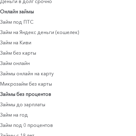
Деньги в долг срочно
Онлайн займы
Займ под ПТС
Займ на Яндекс деньги (кошелек)
Займ на Киви
Займ без карты
Займ онлайн
Займы онлайн на карту
Микрозайм без карты
Займы без процентов
Займы до зарплаты
Займ на год
Займ под 0 процентов
Займы с 18 лет