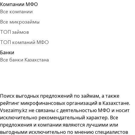
Компании МФО
Все компании
Все микрозаймы
ТОП займов
ТОП компаний МФО
Банки
Все банки Казахстана
Поиск выгодных предложений по займам, а также
рейтинг микрофинансовых организаций в Казахстане.
Vsezaimy.kz не связаны с деятельностью МФО и носит
исключительно рекомендательный характер. Все
предложения и компании являются лучшими или
выгодными исключительно по мнению специалистов