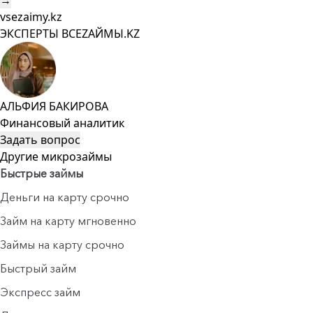
→
vsezaimy.kz
ЭКСПЕРТЫ ВСЕZAЙМЫ.KZ
АЛЬФИЯ БАКИРОВА
Финансовый аналитик
Задать вопрос
Другие микрозаймы
Быстрые займы
Деньги на карту срочно
Займ на карту мгновенно
Займы на карту срочно
Быстрый займ
Экспресс займ