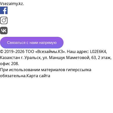
Vsezaimy.kz.
Связаться с нами напрямую
© 2019–2026 ТОО «Всезаймы.КЗ». Наш адрес: L02E6K4,
Казахстан г. Уральск, ул. Маншук Маметовой, 63, 2 этаж,
офис 208.
При использовании материалов гиперссылка
обязательна.
Карта сайта