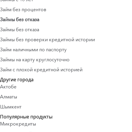
Займ без процентов
Займы без отказа
Займы без отказа
Займы без проверки кредитной истории
Займ наличными по паспорту
Займы на карту круглосуточно
Займ с плохой кредитной историей
Другие города
Актобе
Алматы
Шымкент
Популярные продукты
Микрокредиты