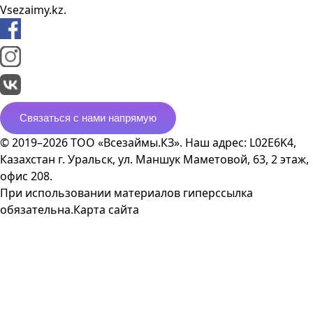
Vsezaimy.kz.
Связаться с нами напрямую
© 2019–2026 ТОО «Всезаймы.КЗ». Наш адрес: L02E6K4,
Казахстан г. Уральск, ул. Маншук Маметовой, 63, 2 этаж,
офис 208.
При использовании материалов гиперссылка
обязательна.
Карта сайта