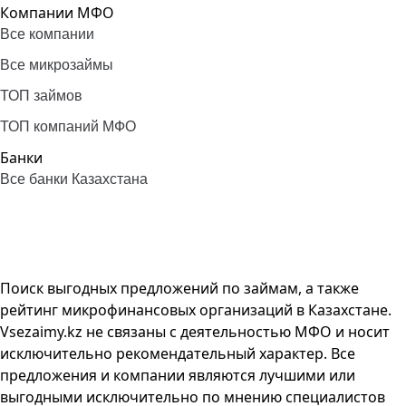
Компании МФО
Все компании
Все микрозаймы
ТОП займов
ТОП компаний МФО
Банки
Все банки Казахстана
Поиск выгодных предложений по займам, а также
рейтинг микрофинансовых организаций в Казахстане.
Vsezaimy.kz не связаны с деятельностью МФО и носит
исключительно рекомендательный характер. Все
предложения и компании являются лучшими или
выгодными исключительно по мнению специалистов