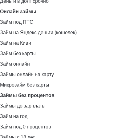
Деньги в долг срочно
Онлайн займы
Займ под ПТС
Займ на Яндекс деньги (кошелек)
Займ на Киви
Займ без карты
Займ онлайн
Займы онлайн на карту
Микрозайм без карты
Займы без процентов
Займы до зарплаты
Займ на год
Займ под 0 процентов
Займы с 18 лет