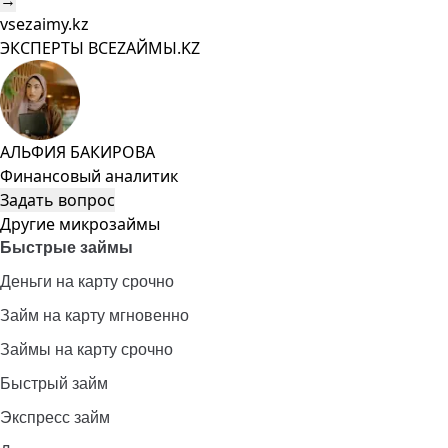
→
vsezaimy.kz
ЭКСПЕРТЫ ВСЕZAЙМЫ.KZ
АЛЬФИЯ БАКИРОВА
Финансовый аналитик
Задать вопрос
Другие микрозаймы
Быстрые займы
Деньги на карту срочно
Займ на карту мгновенно
Займы на карту срочно
Быстрый займ
Экспресс займ