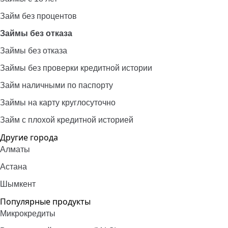
Займ без процентов
Займы без отказа
Займы без отказа
Займы без проверки кредитной истории
Займ наличными по паспорту
Займы на карту круглосуточно
Займ с плохой кредитной историей
Другие города
Алматы
Астана
Шымкент
Популярные продукты
Микрокредиты