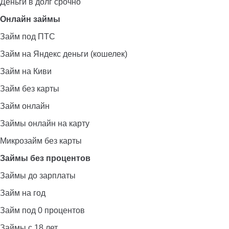
Деньги в долг срочно
Онлайн займы
Займ под ПТС
Займ на Яндекс деньги (кошелек)
Займ на Киви
Займ без карты
Займ онлайн
Займы онлайн на карту
Микрозайм без карты
Займы без процентов
Займы до зарплаты
Займ на год
Займ под 0 процентов
Займы с 18 лет