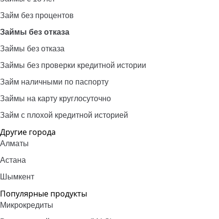
Займ без процентов
Займы без отказа
Займы без отказа
Займы без проверки кредитной истории
Займ наличными по паспорту
Займы на карту круглосуточно
Займ с плохой кредитной историей
Другие города
Алматы
Астана
Шымкент
Популярные продукты
Микрокредиты