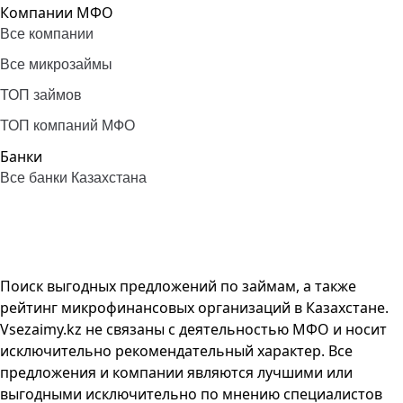
Компании МФО
Все компании
Все микрозаймы
ТОП займов
ТОП компаний МФО
Банки
Все банки Казахстана
Поиск выгодных предложений по займам, а также
рейтинг микрофинансовых организаций в Казахстане.
Vsezaimy.kz не связаны с деятельностью МФО и носит
исключительно рекомендательный характер. Все
предложения и компании являются лучшими или
выгодными исключительно по мнению специалистов