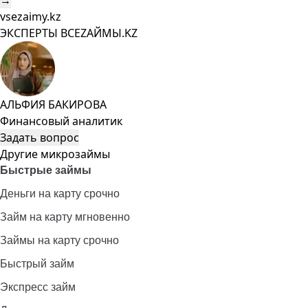
→
vsezaimy.kz
ЭКСПЕРТЫ ВСЕZAЙМЫ.KZ
АЛЬФИЯ БАКИРОВА
Финансовый аналитик
Задать вопрос
Другие микрозаймы
Быстрые займы
Деньги на карту срочно
Займ на карту мгновенно
Займы на карту срочно
Быстрый займ
Экспресс займ