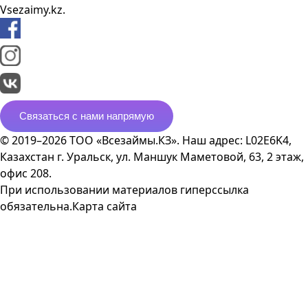
Vsezaimy.kz.
Связаться с нами напрямую
© 2019–2026 ТОО «Всезаймы.КЗ». Наш адрес: L02E6K4,
Казахстан г. Уральск, ул. Маншук Маметовой, 63, 2 этаж,
офис 208.
При использовании материалов гиперссылка
обязательна.
Карта сайта