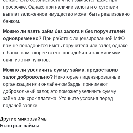
просрочке. Однако при наличии залога и отсутствии
выплат заложенное имущество может быть реализовано
банком.
Можно ли взять займ без залога и без поручителей
одновременно?
При работе с лицензированной МФО
вам не понадобится иметь поручителя или залог, однако
в банке вам, скорее всего, понадобится как минимум
один из этих пунктов.
Можно ли увеличить сумму займа, предоставив
залог добровольно?
Некоторые лицензированные
организации или онлайн-ломбарды принимают
добровольный залог, это поможет увеличить сумму
займа или срок платежа. Уточните условия перед
подачей заявки.
Другие микрозаймы
Быстрые займы