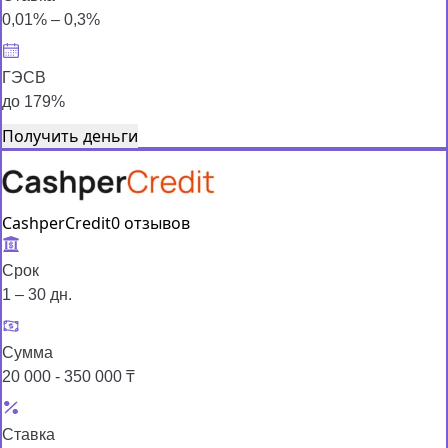
0,01% – 0,3%
ГЭСВ
до 179%
Получить деньги
CashperCredit
0 отзывов
Срок
1 – 30 дн.
Сумма
20 000 - 350 000 ₸
Ставка