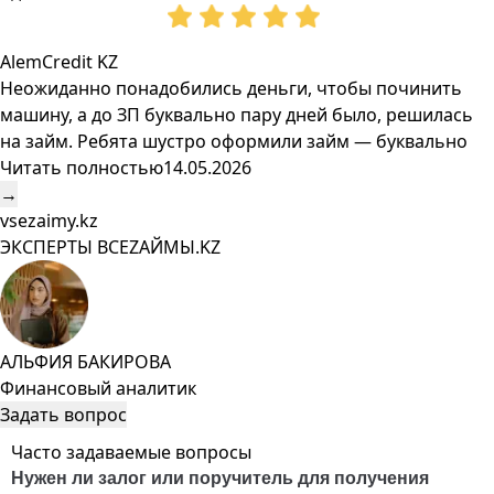
AlemCredit KZ
Неожиданно понадобились деньги, чтобы починить
машину, а до ЗП буквально пару дней было, решилась
на займ. Ребята шустро оформили займ — буквально
Читать полностью
14.05.2026
→
vsezaimy.kz
ЭКСПЕРТЫ ВСЕZAЙМЫ.KZ
АЛЬФИЯ БАКИРОВА
Финансовый аналитик
Задать вопрос
Часто задаваемые вопросы
Нужен ли залог или поручитель для получения