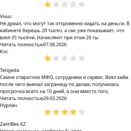
Vivus
Не думал, что могут так откровенно кидать на деньги. В
кабинете берешь 20 тысяч, а смс уже показывает, что
взял 25 тысячи. Начисляют при этом 20 ты
Читать полностью
07.06.2026
Кос
Tengeda
Самое отвратное МФО, сотрудники и сервис. Взял займ
после чего выехал заграницу по делам, получилась
просрочка всего на 10 дней, а они вместо того,
Читать полностью
29.05.2026
Нурлан
ZaimBee KZ