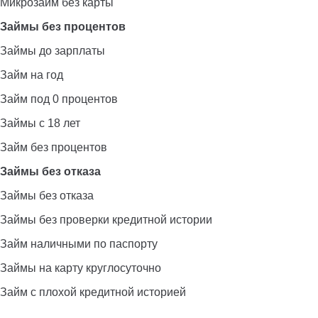
Микрозайм без карты
Займы без процентов
Займы до зарплаты
Займ на год
Займ под 0 процентов
Займы с 18 лет
Займ без процентов
Займы без отказа
Займы без отказа
Займы без проверки кредитной истории
Займ наличными по паспорту
Займы на карту круглосуточно
Займ с плохой кредитной историей