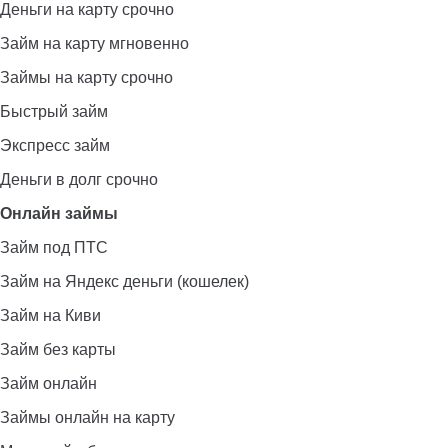
Деньги на карту срочно
Займ на карту мгновенно
Займы на карту срочно
Быстрый займ
Экспресс займ
Деньги в долг срочно
Онлайн займы
Займ под ПТС
Займ на Яндекс деньги (кошелек)
Займ на Киви
Займ без карты
Займ онлайн
Займы онлайн на карту