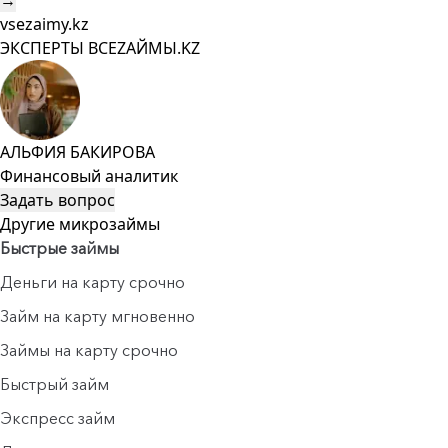
→
vsezaimy.kz
ЭКСПЕРТЫ ВСЕZAЙМЫ.KZ
АЛЬФИЯ БАКИРОВА
Финансовый аналитик
Задать вопрос
Другие микрозаймы
Быстрые займы
Деньги на карту срочно
Займ на карту мгновенно
Займы на карту срочно
Быстрый займ
Экспресс займ