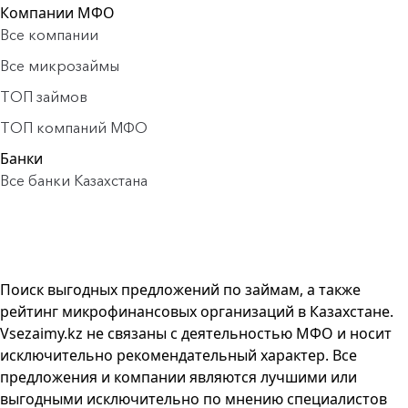
Компании МФО
Все компании
Все микрозаймы
ТОП займов
ТОП компаний МФО
Банки
Все банки Казахстана
Поиск выгодных предложений по займам, а также
рейтинг микрофинансовых организаций в Казахстане.
Vsezaimy.kz не связаны с деятельностью МФО и носит
исключительно рекомендательный характер. Все
предложения и компании являются лучшими или
выгодными исключительно по мнению специалистов