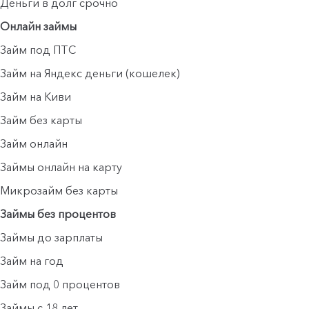
Деньги в долг срочно
Онлайн займы
Займ под ПТС
Займ на Яндекс деньги (кошелек)
Займ на Киви
Займ без карты
Займ онлайн
Займы онлайн на карту
Микрозайм без карты
Займы без процентов
Займы до зарплаты
Займ на год
Займ под 0 процентов
Займы с 18 лет