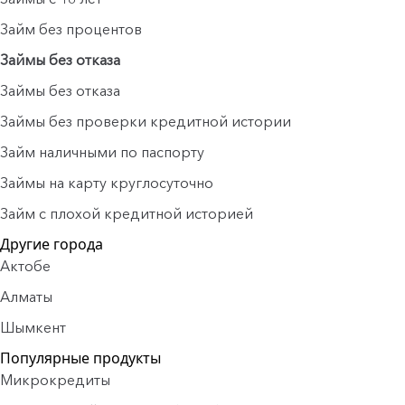
Займ без процентов
Займы без отказа
Займы без отказа
Займы без проверки кредитной истории
Займ наличными по паспорту
Займы на карту круглосуточно
Займ с плохой кредитной историей
Другие города
Актобе
Алматы
Шымкент
Популярные продукты
Микрокредиты