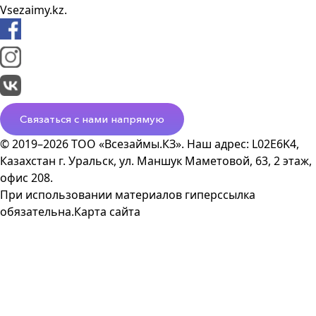
Vsezaimy.kz.
Связаться с нами напрямую
© 2019–2026 ТОО «Всезаймы.КЗ». Наш адрес: L02E6K4,
Казахстан г. Уральск, ул. Маншук Маметовой, 63, 2 этаж,
офис 208.
При использовании материалов гиперссылка
обязательна.
Карта сайта