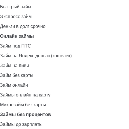
Быстрый займ
Экспресс займ
Деньги в долг срочно
Онлайн займы
Займ под ПТС
Займ на Яндекс деньги (кошелек)
Займ на Киви
Займ без карты
Займ онлайн
Займы онлайн на карту
Микрозайм без карты
Займы без процентов
Займы до зарплаты