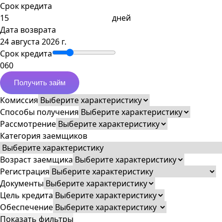
Срок кредита
дней
Дата возврата
24 августа 2026 г.
Срок кредита
0
60
Получить займ
Комиссия
Способы получения
Рассмотрение
Категория заемщиков
Возраст заемщика
Регистрация
Документы
Цель кредита
Обеспечение
Показать фильтры