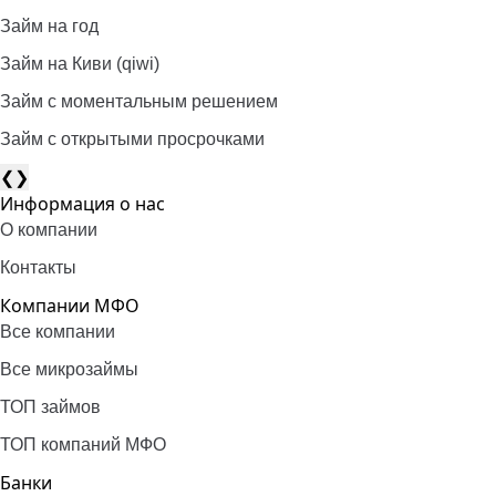
Займ на год
Займ на Киви (qiwi)
Займ c моментальным решением
Займ с открытыми просрочками
❮
❯
Информация о нас
О компании
Контакты
Компании МФО
Все компании
Все микрозаймы
ТОП займов
ТОП компаний МФО
Банки