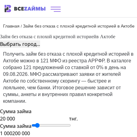
Главная
Займ без отказа с плохой кредитной историей в Актобе
/
Займ без отказа с плохой кредитной историей
в Актобе
Выбрать город...
Получить займ без отказа с плохой кредитной историей в
Актобе можно в 121 МФО из реестра АРРФР. В каталоге
собрано 121 предложений со ставкой от 0% в день на
09.08.2026. МФО рассматривают заявки от жителей
Актобе по собственному скорингу — быстрее и
лояльнее, чем банки. Итоговое решение зависит от
суммы, анкеты и внутренних правил конкретной
компании.
Сумма займа
тнг.
Сумма займа
1 000
200 000