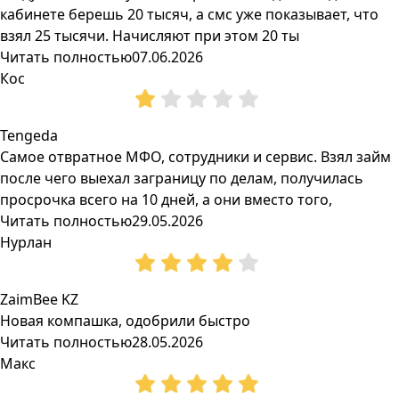
кабинете берешь 20 тысяч, а смс уже показывает, что
взял 25 тысячи. Начисляют при этом 20 ты
Читать полностью
07.06.2026
Кос
Tengeda
Самое отвратное МФО, сотрудники и сервис. Взял займ
после чего выехал заграницу по делам, получилась
просрочка всего на 10 дней, а они вместо того,
Читать полностью
29.05.2026
Нурлан
ZaimBee KZ
Новая компашка, одобрили быстро
Читать полностью
28.05.2026
Макс