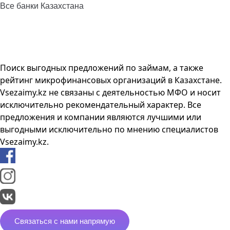
Все банки Казахстана
Поиск выгодных предложений по займам, а также
рейтинг микрофинансовых организаций в Казахстане.
Vsezaimy.kz не связаны с деятельностью МФО и носит
исключительно рекомендательный характер. Все
предложения и компании являются лучшими или
выгодными исключительно по мнению специалистов
Vsezaimy.kz.
Связаться с нами напрямую