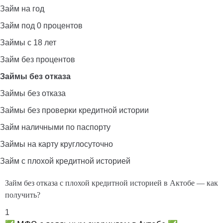
Займ на год
Займ под 0 процентов
Займы с 18 лет
Займ без процентов
Займы без отказа
Займы без отказа
Займы без проверки кредитной истории
Займ наличными по паспорту
Займы на карту круглосуточно
Займ с плохой кредитной историей
Займ без отказа с плохой кредитной историей в Актобе — как
получить?
1