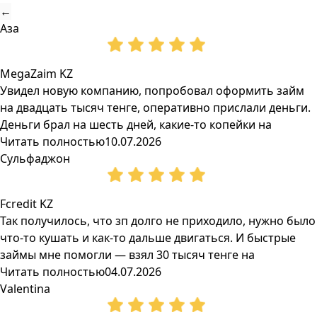
←
Аза
MegaZaim KZ
Увидел новую компанию, попробовал оформить займ
на двадцать тысяч тенге, оперативно прислали деньги.
Деньги брал на шесть дней, какие-то копейки на
Читать полностью
10.07.2026
Сульфаджон
Fcredit KZ
Так получилось, что зп долго не приходило, нужно было
что-то кушать и как-то дальше двигаться. И быстрые
займы мне помогли — взял 30 тысяч тенге на
Читать полностью
04.07.2026
Valentina