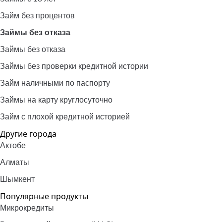
Займ без процентов
Займы без отказа
Займы без отказа
Займы без проверки кредитной истории
Займ наличными по паспорту
Займы на карту круглосуточно
Займ с плохой кредитной историей
Другие города
Актобе
Алматы
Шымкент
Популярные продукты
Микрокредиты