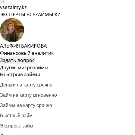
→
vsezaimy.kz
ЭКСПЕРТЫ ВСЕZAЙМЫ.KZ
АЛЬФИЯ БАКИРОВА
Финансовый аналитик
Задать вопрос
Другие микрозаймы
Быстрые займы
Деньги на карту срочно
Займ на карту мгновенно
Займы на карту срочно
Быстрый займ
Экспресс займ