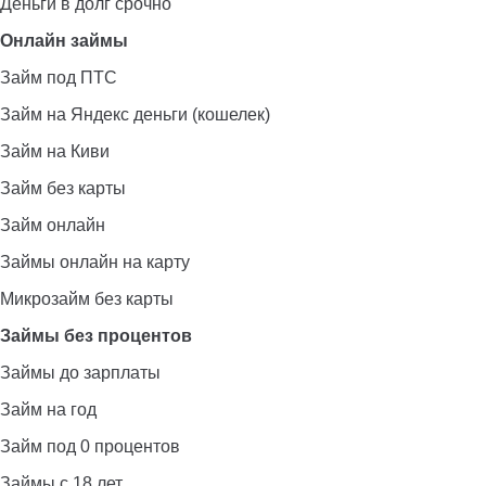
Деньги в долг срочно
Онлайн займы
Займ под ПТС
Займ на Яндекс деньги (кошелек)
Займ на Киви
Займ без карты
Займ онлайн
Займы онлайн на карту
Микрозайм без карты
Займы без процентов
Займы до зарплаты
Займ на год
Займ под 0 процентов
Займы с 18 лет