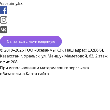
Vsezaimy.kz.
Связаться с нами напрямую
© 2019–2026 ТОО «Всезаймы.КЗ». Наш адрес: L02E6K4,
Казахстан г. Уральск, ул. Маншук Маметовой, 63, 2 этаж,
офис 208.
При использовании материалов гиперссылка
обязательна.
Карта сайта