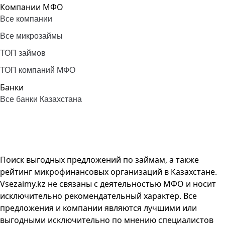
Компании МФО
Все компании
Все микрозаймы
ТОП займов
ТОП компаний МФО
Банки
Все банки Казахстана
Поиск выгодных предложений по займам, а также
рейтинг микрофинансовых организаций в Казахстане.
Vsezaimy.kz не связаны с деятельностью МФО и носит
исключительно рекомендательный характер. Все
предложения и компании являются лучшими или
выгодными исключительно по мнению специалистов