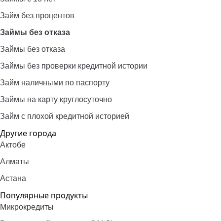
Займ без процентов
Займы без отказа
Займы без отказа
Займы без проверки кредитной истории
Займ наличными по паспорту
Займы на карту круглосуточно
Займ с плохой кредитной историей
Другие города
Актобе
Алматы
Астана
Популярные продукты
Микрокредиты