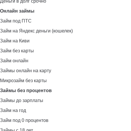
Деньги в долг срочно
Онлайн займы
Займ под ПТС
Займ на Яндекс деньги (кошелек)
Займ на Киви
Займ без карты
Займ онлайн
Займы онлайн на карту
Микрозайм без карты
Займы без процентов
Займы до зарплаты
Займ на год
Займ под 0 процентов
Займы с 18 лет