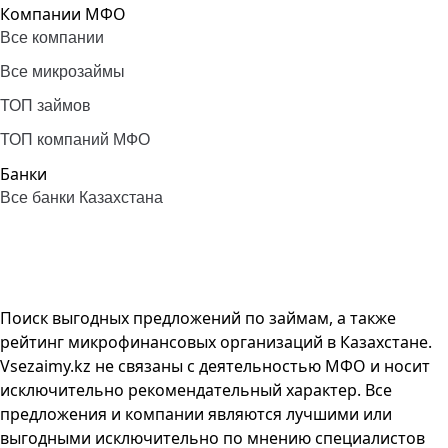
Компании МФО
Все компании
Все микрозаймы
ТОП займов
ТОП компаний МФО
Банки
Все банки Казахстана
Поиск выгодных предложений по займам, а также
рейтинг микрофинансовых организаций в Казахстане.
Vsezaimy.kz не связаны с деятельностью МФО и носит
исключительно рекомендательный характер. Все
предложения и компании являются лучшими или
выгодными исключительно по мнению специалистов