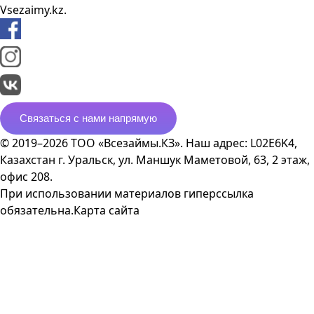
Vsezaimy.kz.
Связаться с нами напрямую
© 2019–2026 ТОО «Всезаймы.КЗ». Наш адрес: L02E6K4,
Казахстан г. Уральск, ул. Маншук Маметовой, 63, 2 этаж,
офис 208.
При использовании материалов гиперссылка
обязательна.
Карта сайта