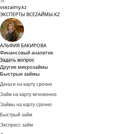
→
vsezaimy.kz
ЭКСПЕРТЫ ВСЕZAЙМЫ.KZ
АЛЬФИЯ БАКИРОВА
Финансовый аналитик
Задать вопрос
Другие микрозаймы
Быстрые займы
Деньги на карту срочно
Займ на карту мгновенно
Займы на карту срочно
Быстрый займ
Экспресс займ