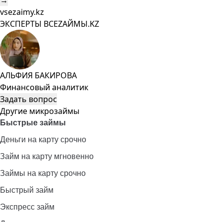
→
vsezaimy.kz
ЭКСПЕРТЫ ВСЕZAЙМЫ.KZ
АЛЬФИЯ БАКИРОВА
Финансовый аналитик
Задать вопрос
Другие микрозаймы
Быстрые займы
Деньги на карту срочно
Займ на карту мгновенно
Займы на карту срочно
Быстрый займ
Экспресс займ