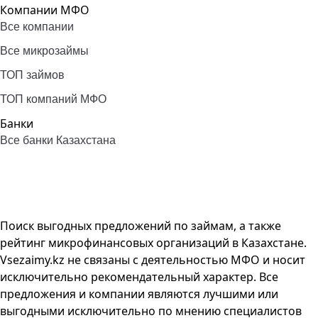
Компании МФО
Все компании
Все микрозаймы
ТОП займов
ТОП компаний МФО
Банки
Все банки Казахстана
Поиск выгодных предложений по займам, а также
рейтинг микрофинансовых организаций в Казахстане.
Vsezaimy.kz не связаны с деятельностью МФО и носит
исключительно рекомендательный характер. Все
предложения и компании являются лучшими или
выгодными исключительно по мнению специалистов