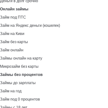
Деньги в долг срочно
Онлайн займы
Займ под ПТС
Займ на Яндекс деньги (кошелек)
Займ на Киви
Займ без карты
Займ онлайн
Займы онлайн на карту
Микрозайм без карты
Займы без процентов
Займы до зарплаты
Займ на год
Займ под 0 процентов
Займы с 18 лет