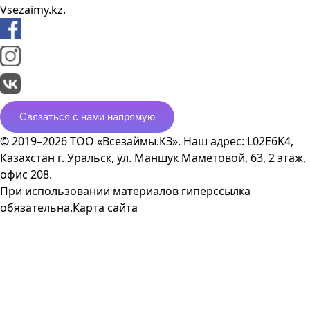
Vsezaimy.kz.
Связаться с нами напрямую
© 2019–2026 ТОО «Всезаймы.КЗ». Наш адрес: L02E6K4,
Казахстан г. Уральск, ул. Маншук Маметовой, 63, 2 этаж,
офис 208.
При использовании материалов гиперссылка
обязательна.
Карта сайта