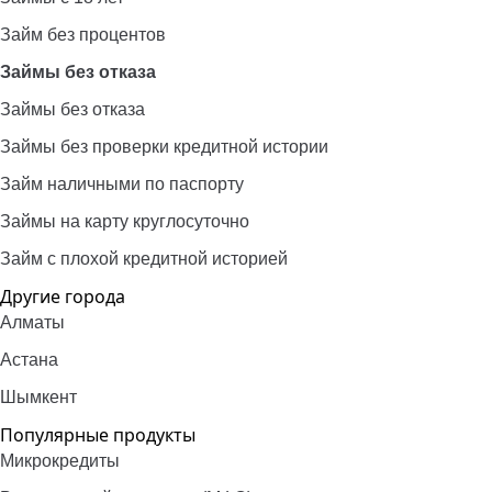
Займ без процентов
Займы без отказа
Займы без отказа
Займы без проверки кредитной истории
Займ наличными по паспорту
Займы на карту круглосуточно
Займ с плохой кредитной историей
Другие города
Алматы
Астана
Шымкент
Популярные продукты
Микрокредиты