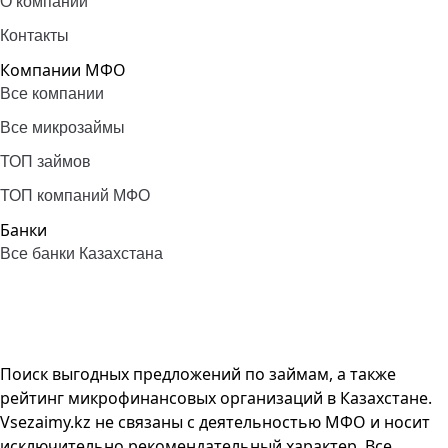
О компании
Контакты
Компании МФО
Все компании
Все микрозаймы
ТОП займов
ТОП компаний МФО
Банки
Все банки Казахстана
Поиск выгодных предложений по займам, а также
рейтинг микрофинансовых организаций в Казахстане.
Vsezaimy.kz не связаны с деятельностью МФО и носит
исключительно рекомендательный характер. Все