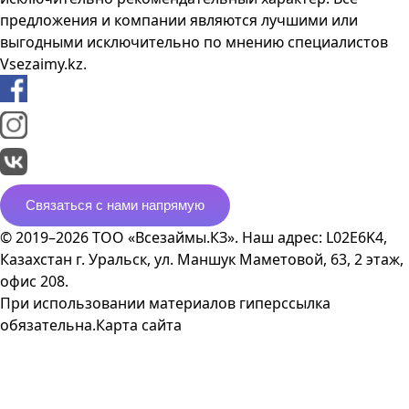
предложения и компании являются лучшими или
выгодными исключительно по мнению специалистов
Vsezaimy.kz.
Связаться с нами напрямую
© 2019–2026 ТОО «Всезаймы.КЗ». Наш адрес: L02E6K4,
Казахстан г. Уральск, ул. Маншук Маметовой, 63, 2 этаж,
офис 208.
При использовании материалов гиперссылка
обязательна.
Карта сайта