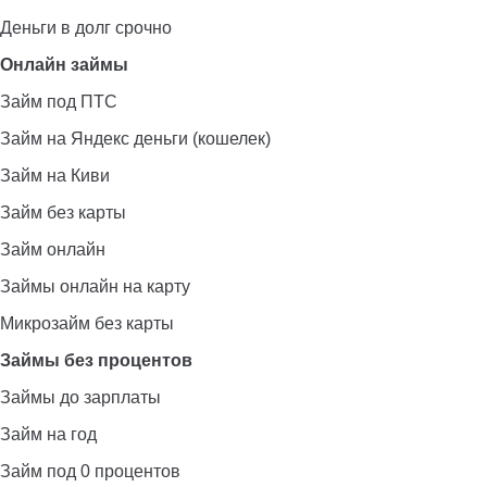
Деньги в долг срочно
Онлайн займы
Займ под ПТС
Займ на Яндекс деньги (кошелек)
Займ на Киви
Займ без карты
Займ онлайн
Займы онлайн на карту
Микрозайм без карты
Займы без процентов
Займы до зарплаты
Займ на год
Займ под 0 процентов