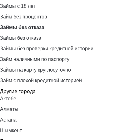
Займы с 18 лет
Займ без процентов
Займы без отказа
Займы без отказа
Займы без проверки кредитной истории
Займ наличными по паспорту
Займы на карту круглосуточно
Займ с плохой кредитной историей
Другие города
Актобе
Алматы
Астана
Шымкент