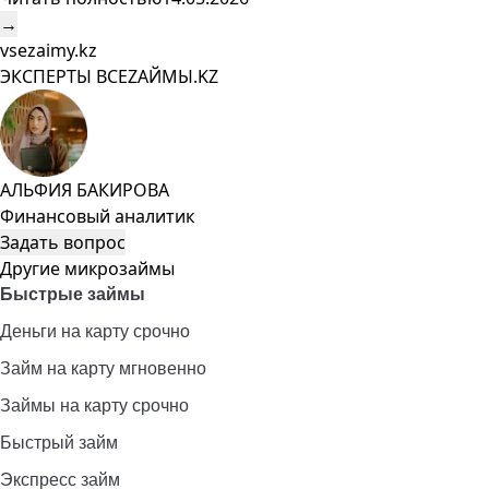
→
vsezaimy.kz
ЭКСПЕРТЫ ВСЕZAЙМЫ.KZ
АЛЬФИЯ БАКИРОВА
Финансовый аналитик
Задать вопрос
Другие микрозаймы
Быстрые займы
Деньги на карту срочно
Займ на карту мгновенно
Займы на карту срочно
Быстрый займ
Экспресс займ