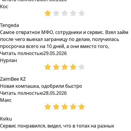
Кос
Tengeda
Самое отвратное МФО, сотрудники и сервис. Взял займ
после чего выехал заграницу по делам, получилась
просрочка всего на 10 дней, а они вместо того,
Читать полностью
29.05.2026
Нурлан
ZaimBee KZ
Новая компашка, одобрили быстро
Читать полностью
28.05.2026
Макс
Kviku
Сервис понравился, видел, что в топах на разных