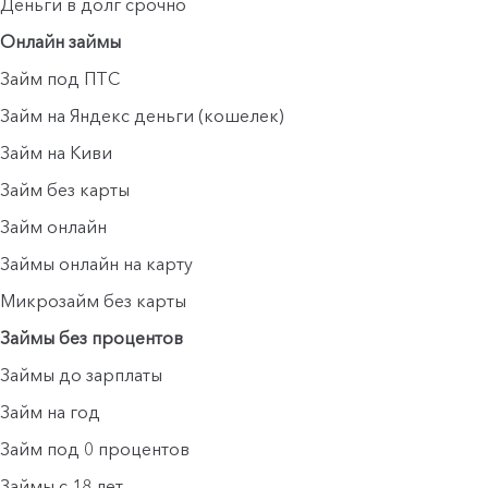
Деньги в долг срочно
Онлайн займы
Займ под ПТС
Займ на Яндекс деньги (кошелек)
Займ на Киви
Займ без карты
Займ онлайн
Займы онлайн на карту
Микрозайм без карты
Займы без процентов
Займы до зарплаты
Займ на год
Займ под 0 процентов
Займы с 18 лет