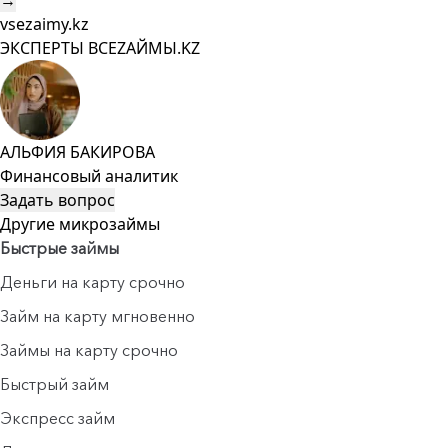
→
vsezaimy.kz
ЭКСПЕРТЫ ВСЕZAЙМЫ.KZ
АЛЬФИЯ БАКИРОВА
Финансовый аналитик
Задать вопрос
Другие микрозаймы
Быстрые займы
Деньги на карту срочно
Займ на карту мгновенно
Займы на карту срочно
Быстрый займ
Экспресс займ