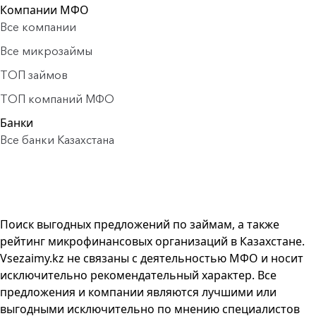
Компании МФО
Все компании
Все микрозаймы
ТОП займов
ТОП компаний МФО
Банки
Все банки Казахстана
Поиск выгодных предложений по займам, а также
рейтинг микрофинансовых организаций в Казахстане.
Vsezaimy.kz не связаны с деятельностью МФО и носит
исключительно рекомендательный характер. Все
предложения и компании являются лучшими или
выгодными исключительно по мнению специалистов