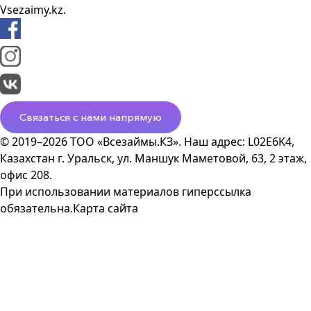
Vsezaimy.kz.
Связаться с нами напрямую
© 2019–2026 ТОО «Всезаймы.КЗ». Наш адрес: L02E6K4,
Казахстан г. Уральск, ул. Маншук Маметовой, 63, 2 этаж,
офис 208.
При использовании материалов гиперссылка
обязательна.
Карта сайта