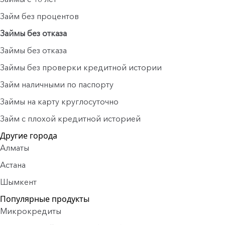
Займ без процентов
Займы без отказа
Займы без отказа
Займы без проверки кредитной истории
Займ наличными по паспорту
Займы на карту круглосуточно
Займ с плохой кредитной историей
Другие города
Алматы
Астана
Шымкент
Популярные продукты
Микрокредиты