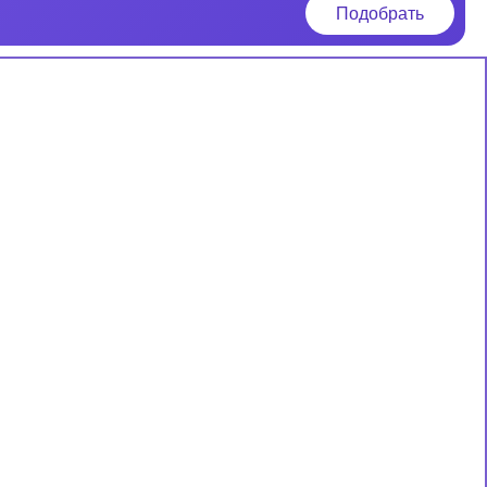
Подобрать