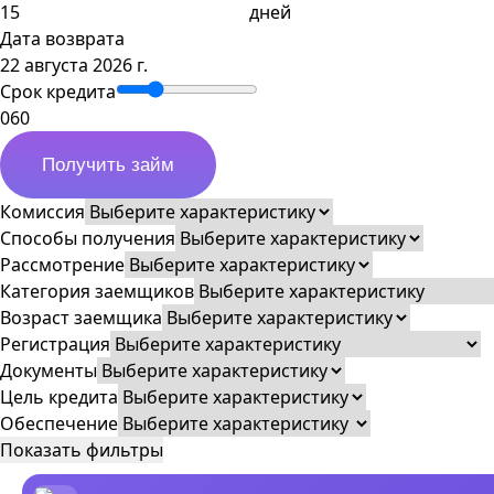
дней
Дата возврата
22 августа 2026 г.
Срок кредита
0
60
Получить займ
Комиссия
Способы получения
Рассмотрение
Категория заемщиков
Возраст заемщика
Регистрация
Документы
Цель кредита
Обеспечение
Показать фильтры