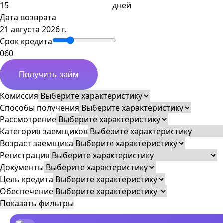
дней
Дата возврата
21 августа 2026 г.
Срок кредита
0
60
Получить займ
Комиссия
Способы получения
Рассмотрение
Категория заемщиков
Возраст заемщика
Регистрация
Документы
Цель кредита
Обеспечение
Показать фильтры