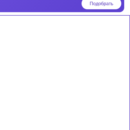
Подобрать