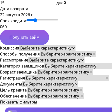
дней
Дата возврата
22 августа 2026 г.
Срок кредита
0
60
Получить займ
Комиссия
Способы получения
Рассмотрение
Категория заемщиков
Возраст заемщика
Регистрация
Документы
Цель кредита
Обеспечение
Показать фильтры