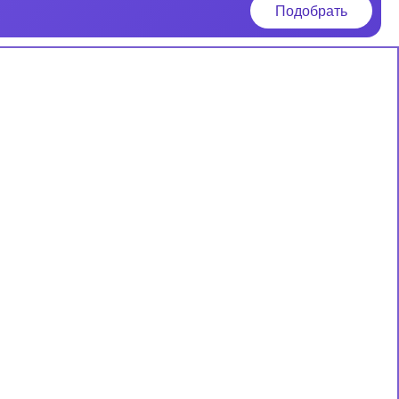
Подобрать