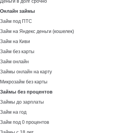
Деньги в долг срочно
Онлайн займы
Займ под ПТС
Займ на Яндекс деньги (кошелек)
Займ на Киви
Займ без карты
Займ онлайн
Займы онлайн на карту
Микрозайм без карты
Займы без процентов
Займы до зарплаты
Займ на год
Займ под 0 процентов
Займы с 18 лет