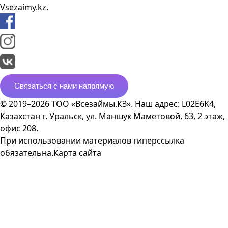
Vsezaimy.kz.
Связаться с нами напрямую
© 2019–2026 ТОО «Всезаймы.КЗ». Наш адрес: L02E6K4,
Казахстан г. Уральск, ул. Маншук Маметовой, 63, 2 этаж,
офис 208.
При использовании материалов гиперссылка
обязательна.
Карта сайта