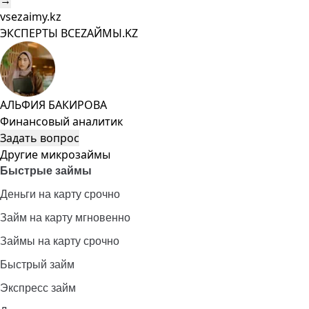
→
vsezaimy.kz
ЭКСПЕРТЫ ВСЕZAЙМЫ.KZ
АЛЬФИЯ БАКИРОВА
Финансовый аналитик
Задать вопрос
Другие микрозаймы
Быстрые займы
Деньги на карту срочно
Займ на карту мгновенно
Займы на карту срочно
Быстрый займ
Экспресс займ