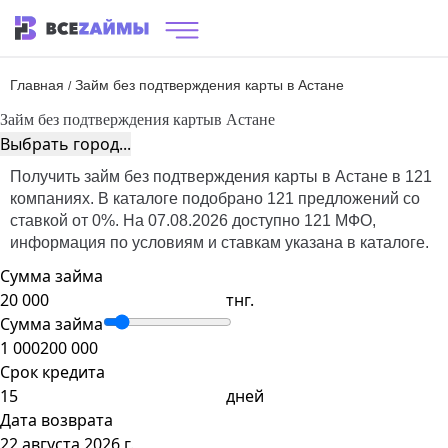
Главная
Займ без подтверждения карты в Астане
/
Займ без подтверждения карты
в Астане
Выбрать город...
Получить займ без подтверждения карты в Астане в 121
компаниях. В каталоге подобрано 121 предложений со
ставкой от 0%. На 07.08.2026 доступно 121 МФО,
информация по условиям и ставкам указана в каталоге.
Сумма займа
тнг.
Сумма займа
1 000
200 000
Срок кредита
дней
Дата возврата
22 августа 2026 г.