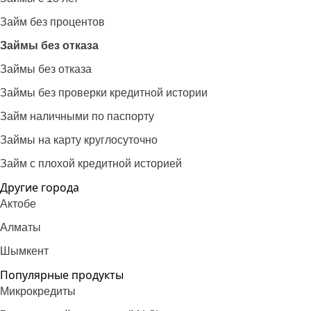
Займ без процентов
Займы без отказа
Займы без отказа
Займы без проверки кредитной истории
Займ наличными по паспорту
Займы на карту круглосуточно
Займ с плохой кредитной историей
Другие города
Актобе
Алматы
Шымкент
Популярные продукты
Микрокредиты