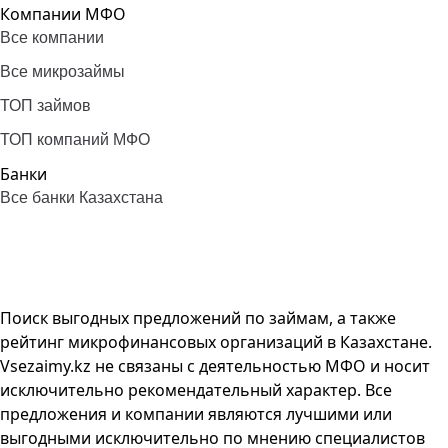
Компании МФО
Все компании
Все микрозаймы
ТОП займов
ТОП компаний МФО
Банки
Все банки Казахстана
Поиск выгодных предложений по займам, а также
рейтинг микрофинансовых организаций в Казахстане.
Vsezaimy.kz не связаны с деятельностью МФО и носит
исключительно рекомендательный характер. Все
предложения и компании являются лучшими или
выгодными исключительно по мнению специалистов