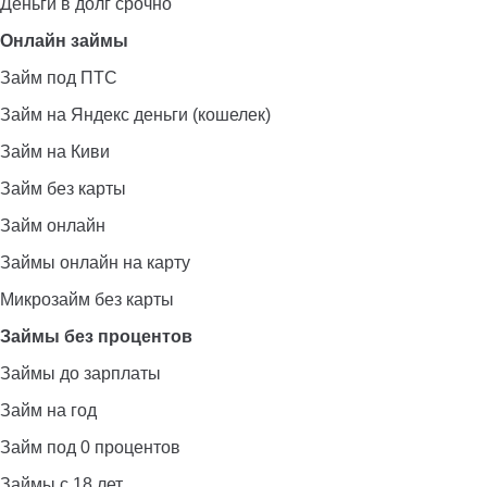
Деньги в долг срочно
Онлайн займы
Займ под ПТС
Займ на Яндекс деньги (кошелек)
Займ на Киви
Займ без карты
Займ онлайн
Займы онлайн на карту
Микрозайм без карты
Займы без процентов
Займы до зарплаты
Займ на год
Займ под 0 процентов
Займы с 18 лет