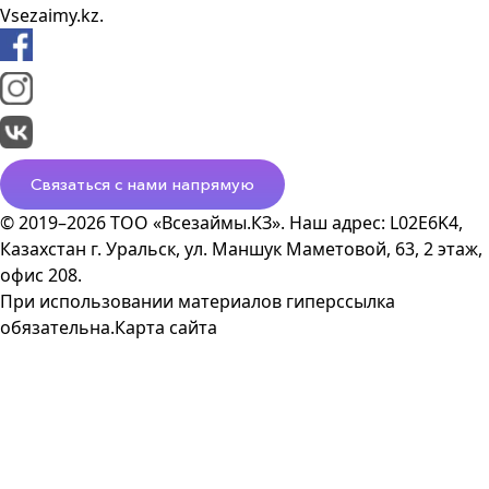
Vsezaimy.kz.
Связаться с нами напрямую
© 2019–2026 ТОО «Всезаймы.КЗ». Наш адрес: L02E6K4,
Казахстан г. Уральск, ул. Маншук Маметовой, 63, 2 этаж,
офис 208.
При использовании материалов гиперссылка
обязательна.
Карта сайта