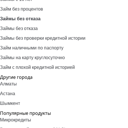
Займ без процентов
Займы без отказа
Займы без отказа
Займы без проверки кредитной истории
Займ наличными по паспорту
Займы на карту круглосуточно
Займ с плохой кредитной историей
Другие города
Алматы
Астана
Шымкент
Популярные продукты
Микрокредиты