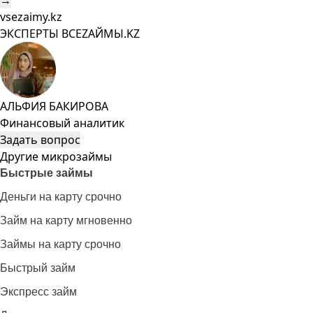
→
vsezaimy.kz
ЭКСПЕРТЫ ВСЕZAЙМЫ.KZ
АЛЬФИЯ БАКИРОВА
Финансовый аналитик
Задать вопрос
Другие микрозаймы
Быстрые займы
Деньги на карту срочно
Займ на карту мгновенно
Займы на карту срочно
Быстрый займ
Экспресс займ