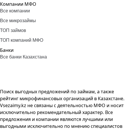
Компании МФО
Все компании
Все микрозаймы
ТОП займов
ТОП компаний МФО
Банки
Все банки Казахстана
Поиск выгодных предложений по займам, а также
рейтинг микрофинансовых организаций в Казахстане.
Vsezaimy.kz не связаны с деятельностью МФО и носит
исключительно рекомендательный характер. Все
предложения и компании являются лучшими или
выгодными исключительно по мнению специалистов