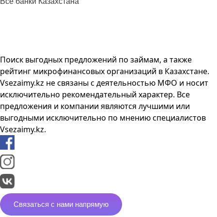
Все банки Казахстана
Поиск выгодных предложений по займам, а также
рейтинг микрофинансовых организаций в Казахстане.
Vsezaimy.kz не связаны с деятельностью МФО и носит
исключительно рекомендательный характер. Все
предложения и компании являются лучшими или
выгодными исключительно по мнению специалистов
Vsezaimy.kz.
Связаться с нами напрямую