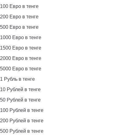
100 Евро в тенге
200 Евро в тенге
500 Евро в тенге
1000 Евро в тенге
1500 Евро в тенге
2000 Евро в тенге
5000 Евро в тенге
1 Рубль в тенге
10 Рублей в тенге
50 Рублей в тенге
100 Рублей в тенге
200 Рублей в тенге
500 Рублей в тенге