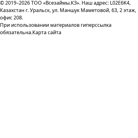
© 2019–2026 ТОО «Всезаймы.КЗ». Наш адрес: L02E6K4,
Казахстан г. Уральск, ул. Маншук Маметовой, 63, 2 этаж,
офис 208.
При использовании материалов гиперссылка
обязательна.
Карта сайта