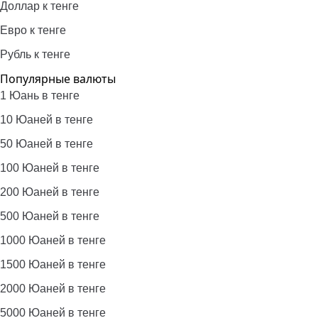
Доллар к тенге
Евро к тенге
Рубль к тенге
Популярные валюты
1 Юань в тенге
10 Юаней в тенге
50 Юаней в тенге
100 Юаней в тенге
200 Юаней в тенге
500 Юаней в тенге
1000 Юаней в тенге
1500 Юаней в тенге
2000 Юаней в тенге
5000 Юаней в тенге