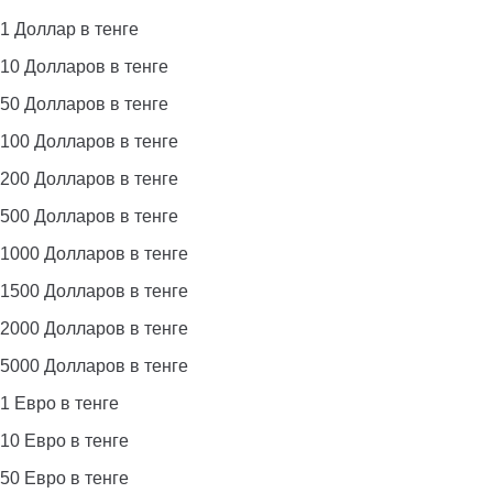
1 Доллар в тенге
10 Долларов в тенге
50 Долларов в тенге
100 Долларов в тенге
200 Долларов в тенге
500 Долларов в тенге
1000 Долларов в тенге
1500 Долларов в тенге
2000 Долларов в тенге
5000 Долларов в тенге
1 Евро в тенге
10 Евро в тенге
50 Евро в тенге