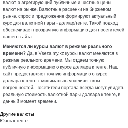
валют, а агрегирующий публичные и честные цены
валют на рынке. Валютные расценки на биржевом
рынке, спрос и предложение формируют актуальный
курс для валютной пары - доллар/тенге. Такой подход
обеспечивает прозрачную информацию для посетителей
нашего сайта.
Меняются ли курсы валют в режиме реального
времени?
Да, в
Vsezaimy.kz
курсы валют меняются в
режиме реального времени. Мы отдаем точную
публичную информацию о курсе доллара к тенге. Наш
сайт предоставляет точную информацию о курсе
доллара к тенге с минимальным количеством
погрешностей. Посетители портала всегда могут увидеть
реальную стоимость валютной пары доллара к тенге, в
данный момент времени.
Другие валюты
Юань к тенге