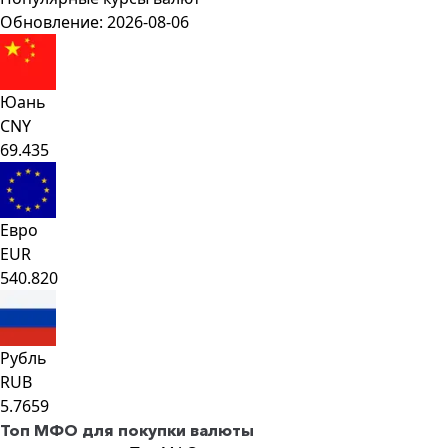
Обновление: 2026-08-06
Юань
CNY
69.435
Евро
EUR
540.820
Рубль
RUB
5.7659
Топ МФО для покупки валюты