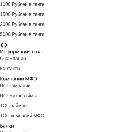
1000 Рублей в тенге
1500 Рублей в тенге
2000 Рублей в тенге
5000 Рублей в тенге
❮
❯
Информация о нас
О компании
Контакты
Компании МФО
Все компании
Все микрозаймы
ТОП займов
ТОП компаний МФО
Банки