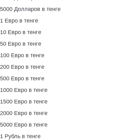
5000 Долларов в тенге
1 Евро в тенге
10 Евро в тенге
50 Евро в тенге
100 Евро в тенге
200 Евро в тенге
500 Евро в тенге
1000 Евро в тенге
1500 Евро в тенге
2000 Евро в тенге
5000 Евро в тенге
1 Рубль в тенге