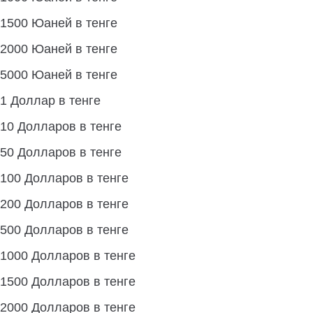
1500 Юаней в тенге
2000 Юаней в тенге
5000 Юаней в тенге
1 Доллар в тенге
10 Долларов в тенге
50 Долларов в тенге
100 Долларов в тенге
200 Долларов в тенге
500 Долларов в тенге
1000 Долларов в тенге
1500 Долларов в тенге
2000 Долларов в тенге