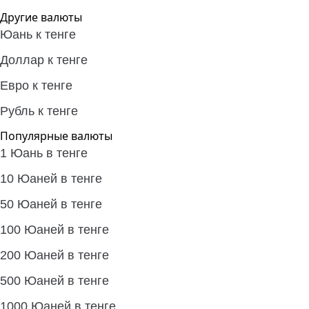
Другие валюты
Юань к тенге
Доллар к тенге
Евро к тенге
Рубль к тенге
Популярные валюты
1 Юань в тенге
10 Юаней в тенге
50 Юаней в тенге
100 Юаней в тенге
200 Юаней в тенге
500 Юаней в тенге
1000 Юаней в тенге