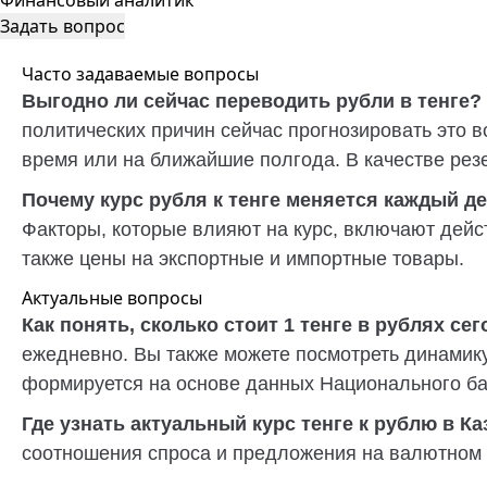
Финансовый аналитик
Задать вопрос
Часто задаваемые вопросы
Выгодно ли сейчас переводить рубли в тенге?
политических причин сейчас прогнозировать это в
время или на ближайшие полгода. В качестве рез
Почему курс рубля к тенге меняется каждый д
Факторы, которые влияют на курс, включают дейс
также цены на экспортные и импортные товары.
Актуальные вопросы
Как понять, сколько стоит 1 тенге в рублях се
ежедневно. Вы также можете посмотреть динамику
формируется на основе данных
Национального ба
Где узнать актуальный курс тенге к рублю в К
соотношения спроса и предложения на валютном