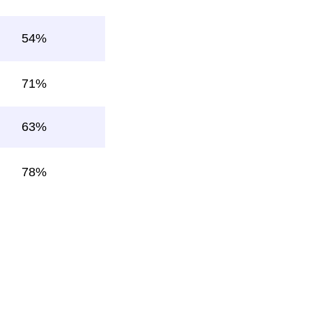
54%
71%
63%
78%