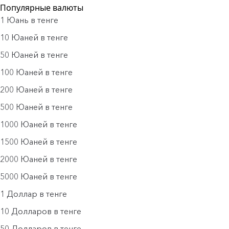
Популярные валюты
1 Юань в тенге
10 Юаней в тенге
50 Юаней в тенге
100 Юаней в тенге
200 Юаней в тенге
500 Юаней в тенге
1000 Юаней в тенге
1500 Юаней в тенге
2000 Юаней в тенге
5000 Юаней в тенге
1 Доллар в тенге
10 Долларов в тенге
50 Долларов в тенге