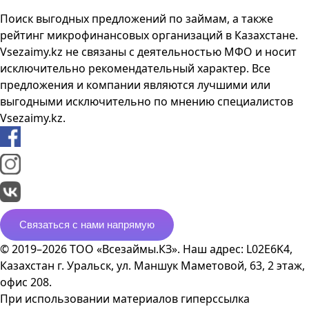
Поиск выгодных предложений по займам, а также
рейтинг микрофинансовых организаций в Казахстане.
Vsezaimy.kz не связаны с деятельностью МФО и носит
исключительно рекомендательный характер. Все
предложения и компании являются лучшими или
выгодными исключительно по мнению специалистов
Vsezaimy.kz.
Связаться с нами напрямую
© 2019–2026 ТОО «Всезаймы.КЗ». Наш адрес: L02E6K4,
Казахстан г. Уральск, ул. Маншук Маметовой, 63, 2 этаж,
офис 208.
При использовании материалов гиперссылка