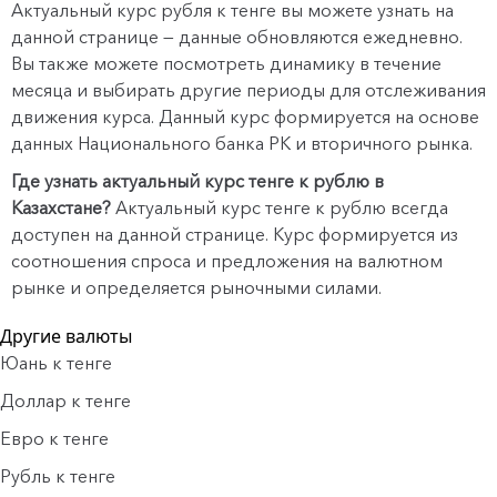
Актуальный курс рубля к тенге вы можете узнать на
данной странице — данные обновляются ежедневно.
Вы также можете посмотреть динамику в течение
месяца и выбирать другие периоды для отслеживания
движения курса. Данный курс формируется на основе
данных
Национального банка РК
и вторичного рынка.
Где узнать актуальный курс тенге к рублю в
Казахстане?
Актуальный курс тенге к рублю всегда
доступен на данной странице. Курс формируется из
соотношения спроса и предложения на валютном
рынке и определяется рыночными силами.
Другие валюты
Юань к тенге
Доллар к тенге
Евро к тенге
Рубль к тенге