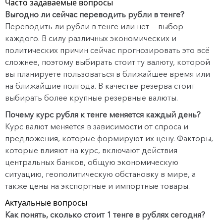
Часто задаваемые вопросы
Выгодно ли сейчас переводить рубли в тенге?
Переводить ли рубли в тенге или нет — выбор
каждого. В силу различных экономических и
политических причин сейчас прогнозировать это всё
сложнее, поэтому выбирать стоит ту валюту, которой
вы планируете пользоваться в ближайшее время или
на ближайшие полгода. В качестве резерва стоит
выбирать более крупные резервные валюты.
Почему курс рубля к тенге меняется каждый день?
Курс валют меняется в зависимости от спроса и
предложения, которые формируют их цену. Факторы,
которые влияют на курс, включают действия
центральных банков, общую экономическую
ситуацию, геополитическую обстановку в мире, а
также цены на экспортные и импортные товары.
Актуальные вопросы
Как понять, сколько стоит 1 тенге в рублях сегодня?