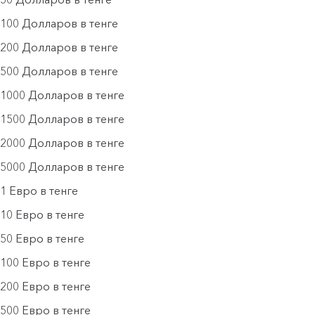
100 Долларов в тенге
200 Долларов в тенге
500 Долларов в тенге
1000 Долларов в тенге
1500 Долларов в тенге
2000 Долларов в тенге
5000 Долларов в тенге
1 Евро в тенге
10 Евро в тенге
50 Евро в тенге
100 Евро в тенге
200 Евро в тенге
500 Евро в тенге