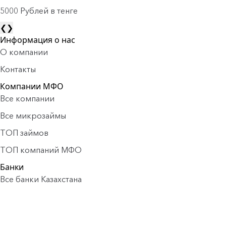
5000 Рублей в тенге
❮
❯
Информация о нас
О компании
Контакты
Компании МФО
Все компании
Все микрозаймы
ТОП займов
ТОП компаний МФО
Банки
Все банки Казахстана