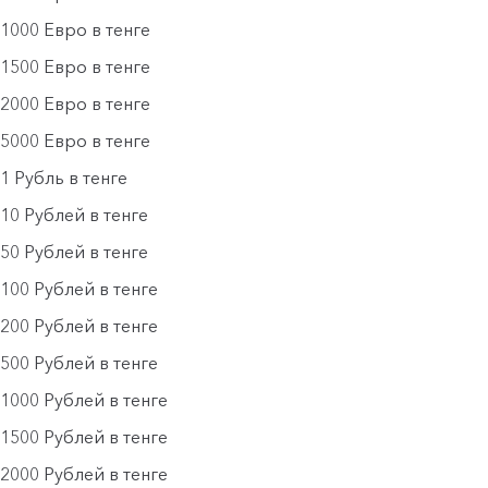
1000 Евро в тенге
1500 Евро в тенге
2000 Евро в тенге
5000 Евро в тенге
1 Рубль в тенге
10 Рублей в тенге
50 Рублей в тенге
100 Рублей в тенге
200 Рублей в тенге
500 Рублей в тенге
1000 Рублей в тенге
1500 Рублей в тенге
2000 Рублей в тенге