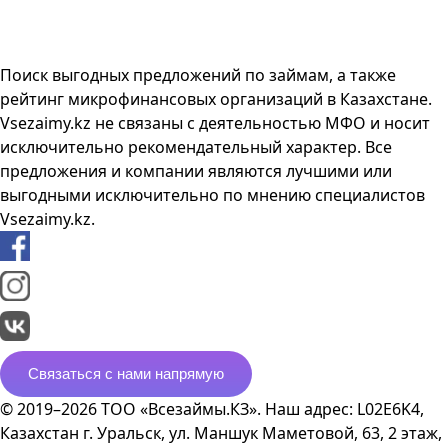
Поиск выгодных предложений по займам, а также
рейтинг микрофинансовых организаций в Казахстане.
Vsezaimy.kz не связаны с деятельностью МФО и носит
исключительно рекомендательный характер. Все
предложения и компании являются лучшими или
выгодными исключительно по мнению специалистов
Vsezaimy.kz.
Связаться с нами напрямую
© 2019–2026 ТОО «Всезаймы.КЗ». Наш адрес: L02E6K4,
Казахстан г. Уральск, ул. Маншук Маметовой, 63, 2 этаж,