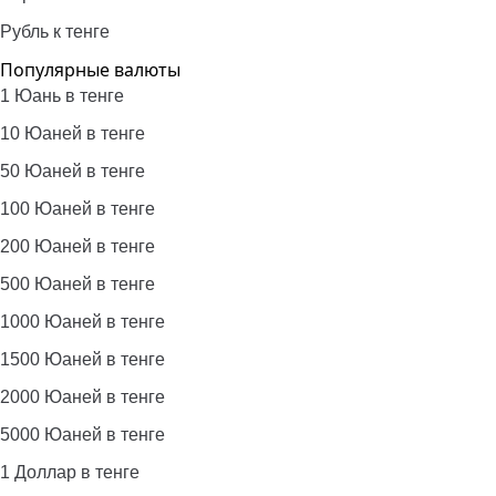
Рубль к тенге
Популярные валюты
1 Юань в тенге
10 Юаней в тенге
50 Юаней в тенге
100 Юаней в тенге
200 Юаней в тенге
500 Юаней в тенге
1000 Юаней в тенге
1500 Юаней в тенге
2000 Юаней в тенге
5000 Юаней в тенге
1 Доллар в тенге