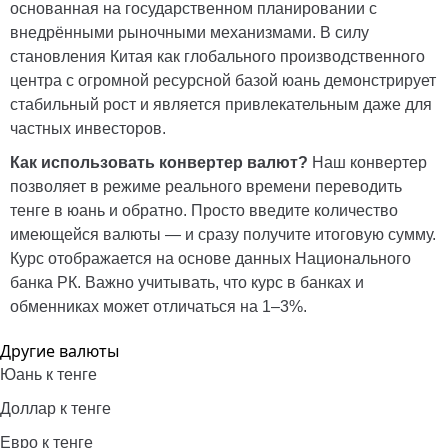
основанная на государственном планировании с
внедрёнными рыночными механизмами. В силу
становления Китая как глобального производственного
центра с огромной ресурсной базой юань демонстрирует
стабильный рост и является привлекательным даже для
частных инвесторов.
Как использовать конвертер валют?
Наш конвертер
позволяет в режиме реального времени переводить
тенге в юань и обратно. Просто введите количество
имеющейся валюты — и сразу получите итоговую сумму.
Курс отображается на основе данных
Национального
банка РК
. Важно учитывать, что курс в банках и
обменниках может отличаться на 1–3%.
Другие валюты
Юань к тенге
Доллар к тенге
Евро к тенге