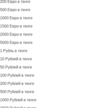
200 Евро в тенге
500 Евро в тенге
1000 Евро в тенге
1500 Евро в тенге
2000 Евро в тенге
5000 Евро в тенге
1 Рубль в тенге
10 Рублей в тенге
50 Рублей в тенге
100 Рублей в тенге
200 Рублей в тенге
500 Рублей в тенге
1000 Рублей в тенге