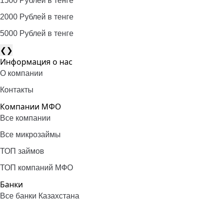
1500 Рублей в тенге
2000 Рублей в тенге
5000 Рублей в тенге
❮
❯
Информация о нас
О компании
Контакты
Компании МФО
Все компании
Все микрозаймы
ТОП займов
ТОП компаний МФО
Банки
Все банки Казахстана