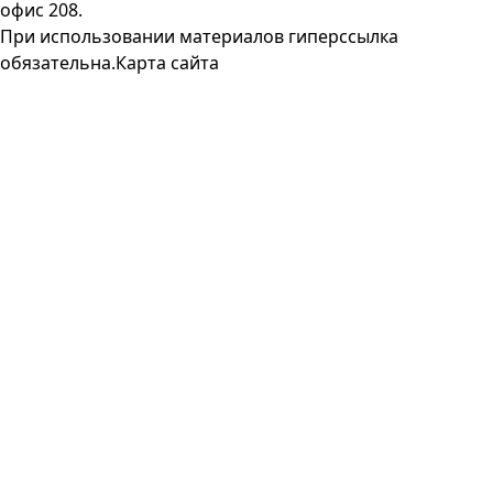
офис 208.
При использовании материалов гиперссылка
обязательна.
Карта сайта