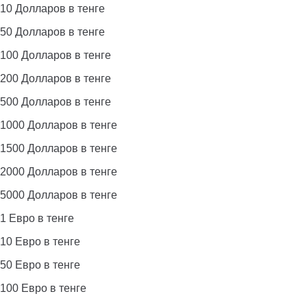
10 Долларов в тенге
50 Долларов в тенге
100 Долларов в тенге
200 Долларов в тенге
500 Долларов в тенге
1000 Долларов в тенге
1500 Долларов в тенге
2000 Долларов в тенге
5000 Долларов в тенге
1 Евро в тенге
10 Евро в тенге
50 Евро в тенге
100 Евро в тенге