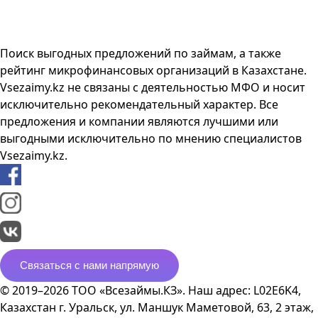
Поиск выгодных предложений по займам, а также
рейтинг микрофинансовых организаций в Казахстане.
Vsezaimy.kz не связаны с деятельностью МФО и носит
исключительно рекомендательный характер. Все
предложения и компании являются лучшими или
выгодными исключительно по мнению специалистов
Vsezaimy.kz.
Связаться с нами напрямую
© 2019–2026 ТОО «Всезаймы.КЗ». Наш адрес: L02E6K4,
Казахстан г. Уральск, ул. Маншук Маметовой, 63, 2 этаж,