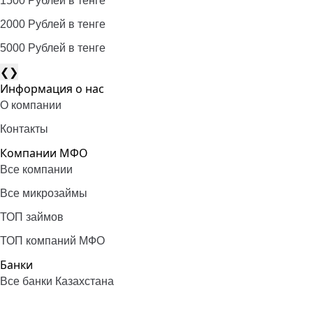
1500 Рублей в тенге
2000 Рублей в тенге
5000 Рублей в тенге
❮
❯
Информация о нас
О компании
Контакты
Компании МФО
Все компании
Все микрозаймы
ТОП займов
ТОП компаний МФО
Банки
Все банки Казахстана