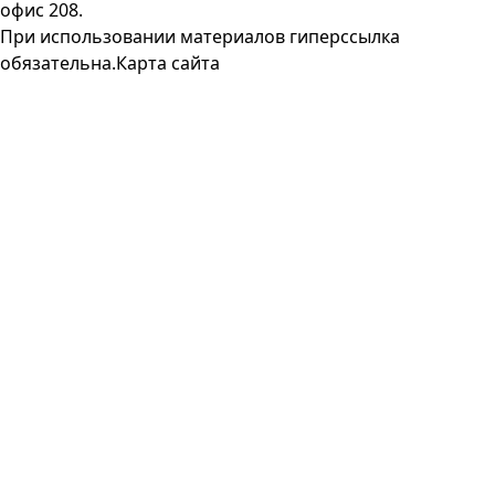
офис 208.
При использовании материалов гиперссылка
обязательна.
Карта сайта