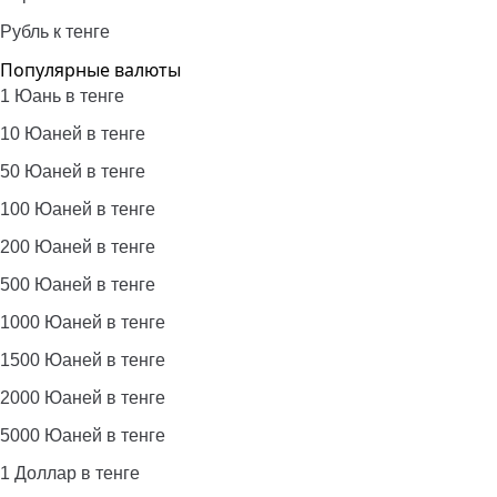
Рубль к тенге
Популярные валюты
1 Юань в тенге
10 Юаней в тенге
50 Юаней в тенге
100 Юаней в тенге
200 Юаней в тенге
500 Юаней в тенге
1000 Юаней в тенге
1500 Юаней в тенге
2000 Юаней в тенге
5000 Юаней в тенге
1 Доллар в тенге