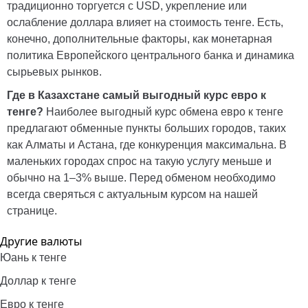
традиционно торгуется с USD, укрепление или
ослабление доллара влияет на стоимость тенге. Есть,
конечно, дополнительные факторы, как монетарная
политика Европейского центрального банка и динамика
сырьевых рынков.
Где в Казахстане самый выгодный курс евро к
тенге?
Наиболее выгодный курс обмена евро к тенге
предлагают обменные пункты больших городов, таких
как Алматы и Астана, где конкуренция максимальна. В
маленьких городах спрос на такую услугу меньше и
обычно на 1–3% выше. Перед обменом необходимо
всегда сверяться с актуальным курсом на нашей
странице.
Другие валюты
Юань к тенге
Доллар к тенге
Евро к тенге