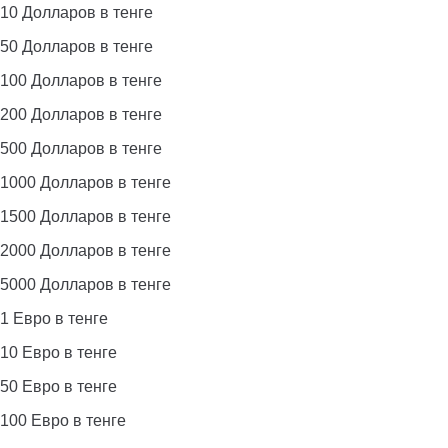
10 Долларов в тенге
50 Долларов в тенге
100 Долларов в тенге
200 Долларов в тенге
500 Долларов в тенге
1000 Долларов в тенге
1500 Долларов в тенге
2000 Долларов в тенге
5000 Долларов в тенге
1 Евро в тенге
10 Евро в тенге
50 Евро в тенге
100 Евро в тенге