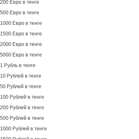
200 Евро в тенге
500 Евро в тенге
1000 Евро в тенге
1500 Евро в тенге
2000 Евро в тенге
5000 Евро в тенге
1 Рубль в тенге
10 Рублей в тенге
50 Рублей в тенге
100 Рублей в тенге
200 Рублей в тенге
500 Рублей в тенге
1000 Рублей в тенге