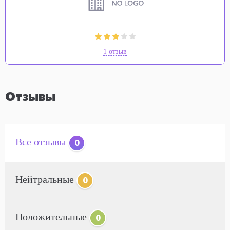
1 отзыв
Отзывы
Все отзывы
0
Нейтральные
0
Положительные
0