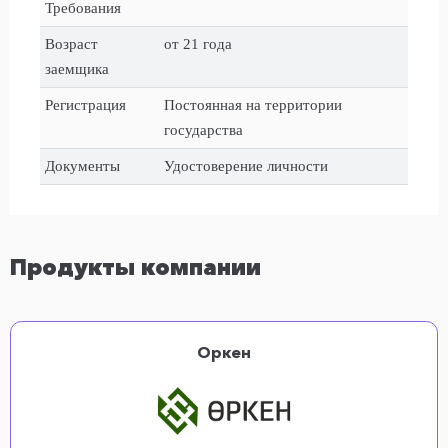
Требования
Возраст
от 21 года
заемщика
Регистрация
Постоянная на территории
государства
Документы
Удостоверение личности
Продукты компании
Оркен