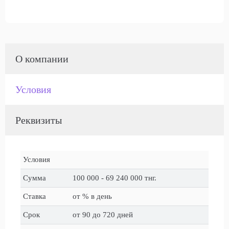
О компании
Условия
Реквизиты
Условия
Сумма
100 000 - 69 240 000 тнг.
Ставка
от % в день
Срок
от 90 до 720 дней