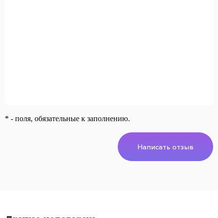
* - поля, обязательные к заполнению.
Написать отзыв