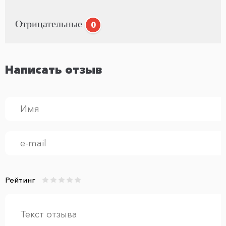
Отрицательные
0
Написать отзыв
Рейтинг