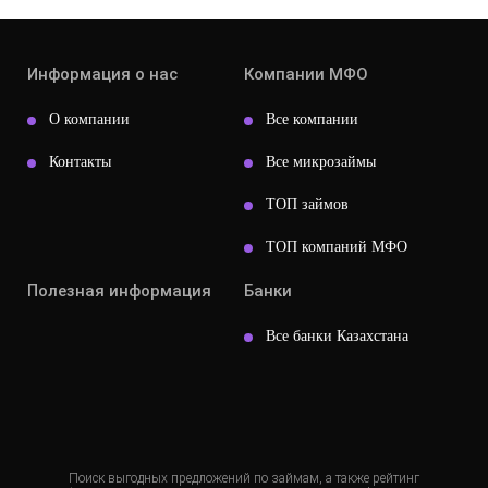
Информация о нас
Компании МФО
О компании
Все компании
Контакты
Все микрозаймы
ТОП займов
ТОП компаний МФО
Полезная информация
Банки
Все банки Казахстана
Поиск выгодных предложений по займам, а также рейтинг