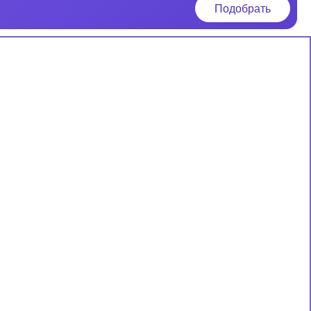
Подобрать