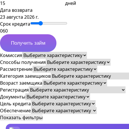
дней
Дата возврата
23 августа 2026 г.
Срок кредита
0
60
Получить займ
Комиссия
Способы получения
Рассмотрение
Категория заемщиков
Возраст заемщика
Регистрация
Документы
Цель кредита
Обеспечение
Показать фильтры