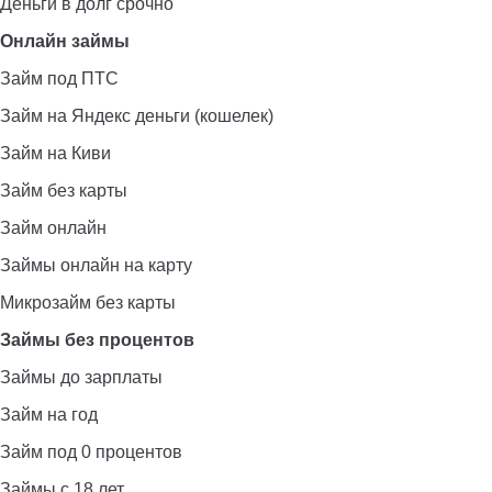
Деньги в долг срочно
Онлайн займы
Займ под ПТС
Займ на Яндекс деньги (кошелек)
Займ на Киви
Займ без карты
Займ онлайн
Займы онлайн на карту
Микрозайм без карты
Займы без процентов
Займы до зарплаты
Займ на год
Займ под 0 процентов
Займы с 18 лет