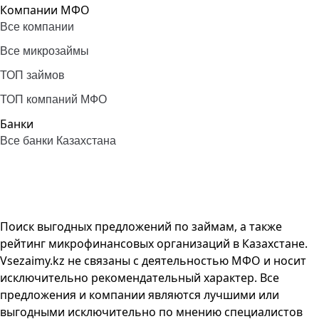
Компании МФО
Все компании
Все микрозаймы
ТОП займов
ТОП компаний МФО
Банки
Все банки Казахстана
Поиск выгодных предложений по займам, а также
рейтинг микрофинансовых организаций в Казахстане.
Vsezaimy.kz не связаны с деятельностью МФО и носит
исключительно рекомендательный характер. Все
предложения и компании являются лучшими или
выгодными исключительно по мнению специалистов