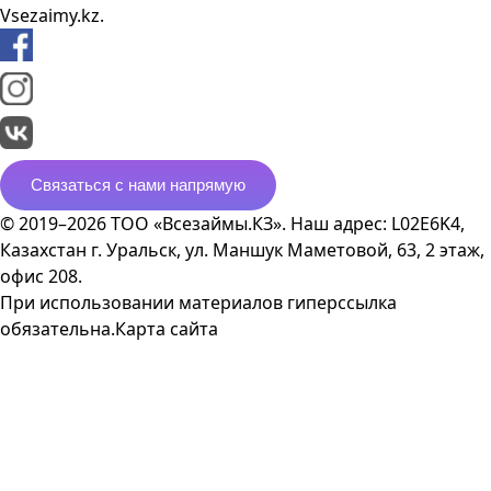
Vsezaimy.kz.
Связаться с нами напрямую
© 2019–2026 ТОО «Всезаймы.КЗ». Наш адрес: L02E6K4,
Казахстан г. Уральск, ул. Маншук Маметовой, 63, 2 этаж,
офис 208.
При использовании материалов гиперссылка
обязательна.
Карта сайта