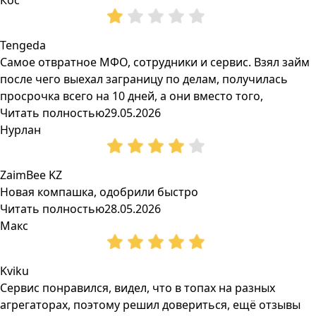
Кос
Tengeda
Самое отвратное МФО, сотрудники и сервис. Взял займ
после чего выехал заграницу по делам, получилась
просрочка всего на 10 дней, а они вместо того,
Читать полностью
29.05.2026
Нурлан
ZaimBee KZ
Новая компашка, одобрили быстро
Читать полностью
28.05.2026
Макс
Kviku
Сервис понравился, видел, что в топах на разных
агрегаторах, поэтому решил довериться, ещё отзывы