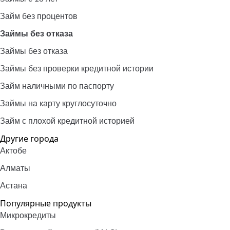
Займ без процентов
Займы без отказа
Займы без отказа
Займы без проверки кредитной истории
Займ наличными по паспорту
Займы на карту круглосуточно
Займ с плохой кредитной историей
Другие города
Актобе
Алматы
Астана
Популярные продукты
Микрокредиты