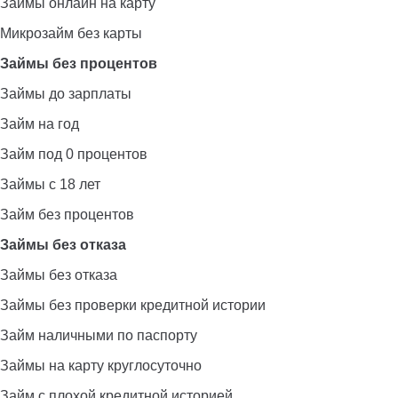
Займы онлайн на карту
Микрозайм без карты
Займы без процентов
Займы до зарплаты
Займ на год
Займ под 0 процентов
Займы с 18 лет
Займ без процентов
Займы без отказа
Займы без отказа
Займы без проверки кредитной истории
Займ наличными по паспорту
Займы на карту круглосуточно
Займ с плохой кредитной историей