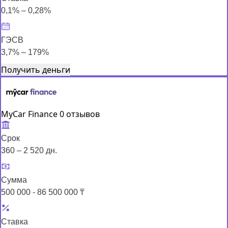
0,1% – 0,28%
ГЭСВ
3,7% – 179%
Получить деньги
MyCar Finance
0 отзывов
Срок
360 – 2 520 дн.
Сумма
500 000 - 86 500 000 ₸
Ставка