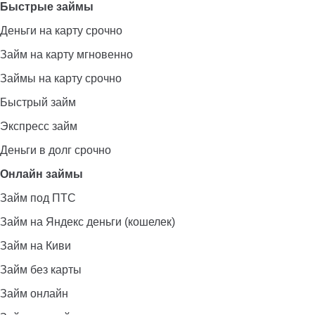
Быстрые займы
Деньги на карту срочно
Займ на карту мгновенно
Займы на карту срочно
Быстрый займ
Экспресс займ
Деньги в долг срочно
Онлайн займы
Займ под ПТС
Займ на Яндекс деньги (кошелек)
Займ на Киви
Займ без карты
Займ онлайн