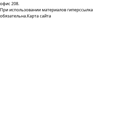
офис 208.
При использовании материалов гиперссылка
обязательна.
Карта сайта