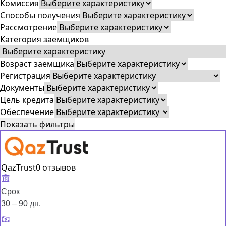
Комиссия
Способы получения
Рассмотрение
Категория заемщиков
Возраст заемщика
Регистрация
Документы
Цель кредита
Обеспечение
Показать фильтры
QazTrust
0 отзывов
Срок
30 – 90 дн.