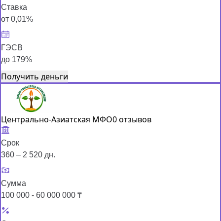
Ставка
от 0,01%
ГЭСВ
до 179%
Получить деньги
Центрально-Азиатская МФО
0 отзывов
Срок
360 – 2 520 дн.
Сумма
100 000 - 60 000 000 ₸