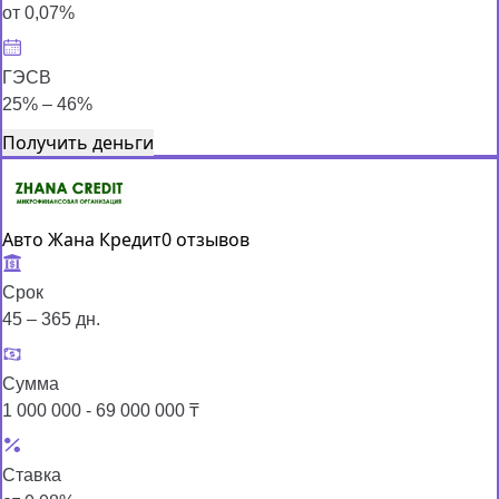
от 0,07%
ГЭСВ
25% – 46%
Получить деньги
Авто Жана Кредит
0 отзывов
Срок
45 – 365 дн.
Сумма
1 000 000 - 69 000 000 ₸
Ставка