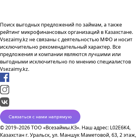
Поиск выгодных предложений по займам, а также
рейтинг микрофинансовых организаций в Казахстане.
Vsezaimy.kz не связаны с деятельностью МФО и носит
исключительно рекомендательный характер. Все
предложения и компании являются лучшими или
выгодными исключительно по мнению специалистов
Vsezaimy.kz.
Связаться с нами напрямую
© 2019–2026 ТОО «Всезаймы.КЗ». Наш адрес: L02E6K4,
Казахстан г. Уральск, ул. Маншук Маметовой, 63, 2 этаж,