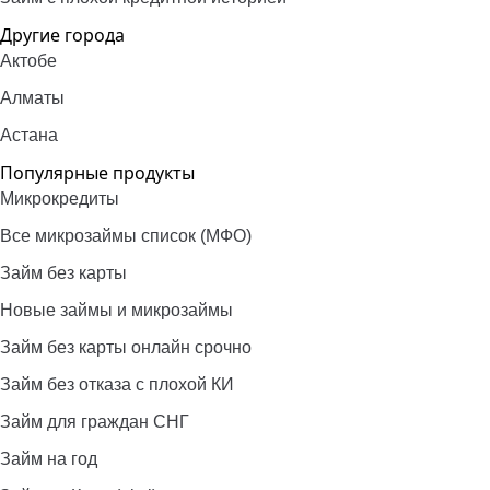
Другие города
Актобе
Алматы
Астана
Популярные продукты
Микрокредиты
Все микрозаймы список (МФО)
Займ без карты
Новые займы и микрозаймы
Займ без карты онлайн срочно
Займ без отказа с плохой КИ
Займ для граждан СНГ
Займ на год