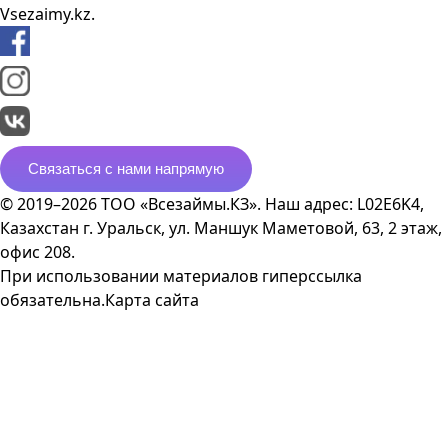
Vsezaimy.kz.
Связаться с нами напрямую
© 2019–2026 ТОО «Всезаймы.КЗ». Наш адрес: L02E6K4,
Казахстан г. Уральск, ул. Маншук Маметовой, 63, 2 этаж,
офис 208.
При использовании материалов гиперссылка
обязательна.
Карта сайта