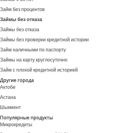
Займ без процентов
Займы без отказа
Займы без отказа
Займы без проверки кредитной истории
Займ наличными по паспорту
Займы на карту круглосуточно
Займ с плохой кредитной историей
Другие города
Актобе
Астана
Шымкент
Популярные продукты
Микрокредиты