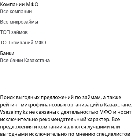
Компании МФО
Все компании
Все микрозаймы
ТОП займов
ТОП компаний МФО
Банки
Все банки Казахстана
Поиск выгодных предложений по займам, а также
рейтинг микрофинансовых организаций в Казахстане.
Vsezaimy.kz не связаны с деятельностью МФО и носит
исключительно рекомендательный характер. Все
предложения и компании являются лучшими или
выгодными исключительно по мнению специалистов