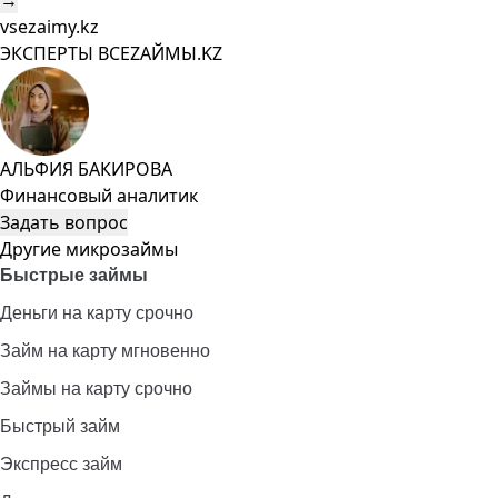
→
vsezaimy.kz
ЭКСПЕРТЫ ВСЕZAЙМЫ.KZ
АЛЬФИЯ БАКИРОВА
Финансовый аналитик
Задать вопрос
Другие микрозаймы
Быстрые займы
Деньги на карту срочно
Займ на карту мгновенно
Займы на карту срочно
Быстрый займ
Экспресс займ