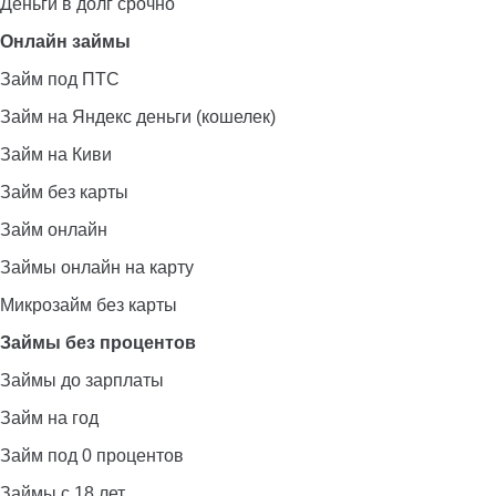
Деньги в долг срочно
Онлайн займы
Займ под ПТС
Займ на Яндекс деньги (кошелек)
Займ на Киви
Займ без карты
Займ онлайн
Займы онлайн на карту
Микрозайм без карты
Займы без процентов
Займы до зарплаты
Займ на год
Займ под 0 процентов
Займы с 18 лет