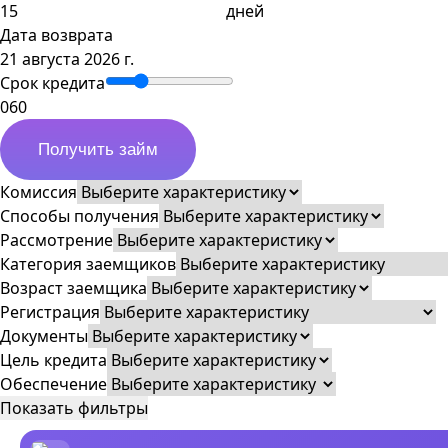
дней
Дата возврата
21 августа 2026 г.
Срок кредита
0
60
Получить займ
Комиссия
Способы получения
Рассмотрение
Категория заемщиков
Возраст заемщика
Регистрация
Документы
Цель кредита
Обеспечение
Показать фильтры