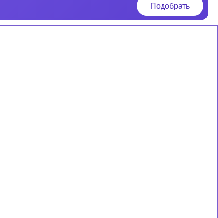
Подобрать