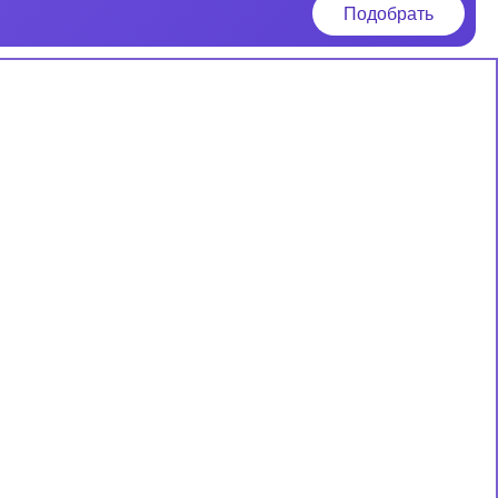
Подобрать