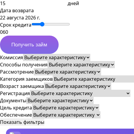
дней
Дата возврата
22 августа 2026 г.
Срок кредита
0
60
Получить займ
Комиссия
Способы получения
Рассмотрение
Категория заемщиков
Возраст заемщика
Регистрация
Документы
Цель кредита
Обеспечение
Показать фильтры