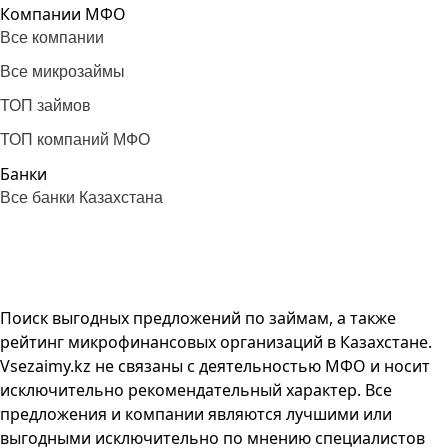
Компании МФО
Все компании
Все микрозаймы
ТОП займов
ТОП компаний МФО
Банки
Все банки Казахстана
Поиск выгодных предложений по займам, а также
рейтинг микрофинансовых организаций в Казахстане.
Vsezaimy.kz не связаны с деятельностью МФО и носит
исключительно рекомендательный характер. Все
предложения и компании являются лучшими или
выгодными исключительно по мнению специалистов