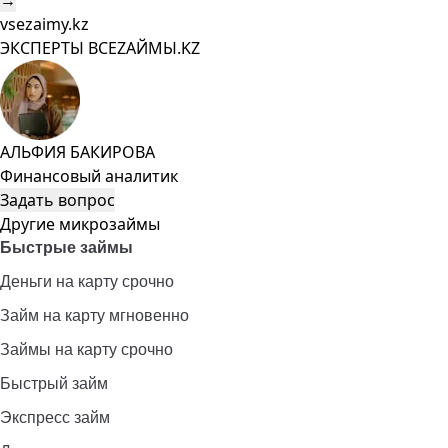
→
vsezaimy.kz
ЭКСПЕРТЫ ВСЕZAЙМЫ.KZ
АЛЬФИЯ БАКИРОВА
Финансовый аналитик
Задать вопрос
Другие микрозаймы
Быстрые займы
Деньги на карту срочно
Займ на карту мгновенно
Займы на карту срочно
Быстрый займ
Экспресс займ