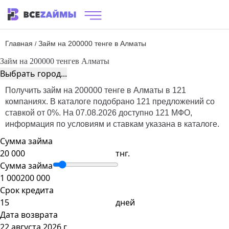
Главная
Займ на 200000 тенге в Алматы
/
Займ на 200000 тенге
в Алматы
Выбрать город...
Получить займ на 200000 тенге в Алматы в 121
компаниях. В каталоге подобрано 121 предложений со
ставкой от 0%. На 07.08.2026 доступно 121 МФО,
информация по условиям и ставкам указана в каталоге.
Сумма займа
тнг.
Сумма займа
1 000
200 000
Срок кредита
дней
Дата возврата
22 августа 2026 г.