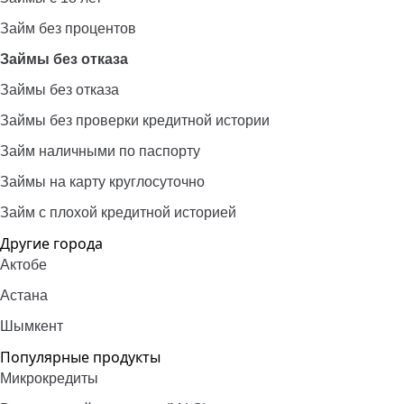
Займ без процентов
Займы без отказа
Займы без отказа
Займы без проверки кредитной истории
Займ наличными по паспорту
Займы на карту круглосуточно
Займ с плохой кредитной историей
Другие города
Актобе
Астана
Шымкент
Популярные продукты
Микрокредиты