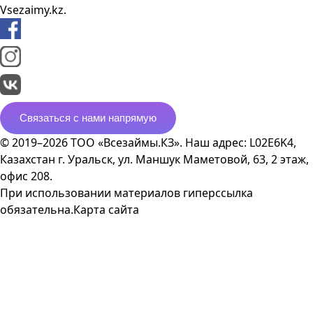
Vsezaimy.kz.
Связаться с нами напрямую
© 2019–2026 ТОО «Всезаймы.КЗ». Наш адрес: L02E6K4,
Казахстан г. Уральск, ул. Маншук Маметовой, 63, 2 этаж,
офис 208.
При использовании материалов гиперссылка
обязательна.
Карта сайта