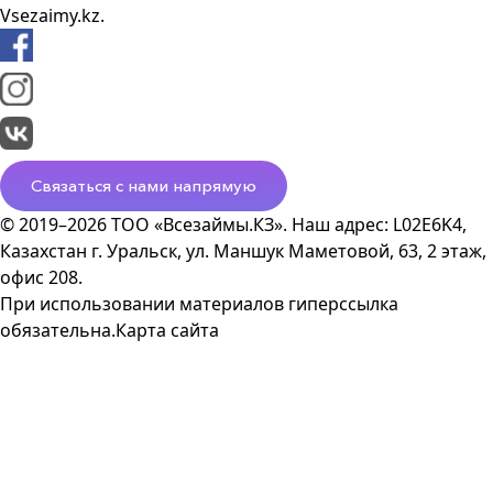
Vsezaimy.kz.
Связаться с нами напрямую
© 2019–2026 ТОО «Всезаймы.КЗ». Наш адрес: L02E6K4,
Казахстан г. Уральск, ул. Маншук Маметовой, 63, 2 этаж,
офис 208.
При использовании материалов гиперссылка
обязательна.
Карта сайта