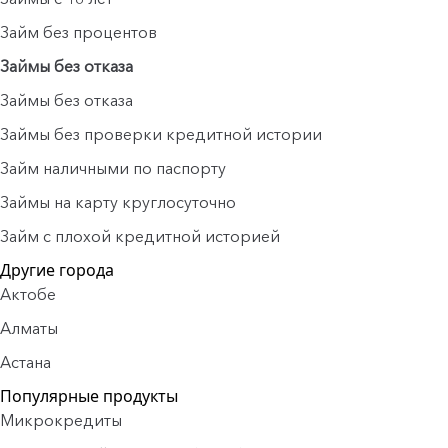
Займ без процентов
Займы без отказа
Займы без отказа
Займы без проверки кредитной истории
Займ наличными по паспорту
Займы на карту круглосуточно
Займ с плохой кредитной историей
Другие города
Актобе
Алматы
Астана
Популярные продукты
Микрокредиты