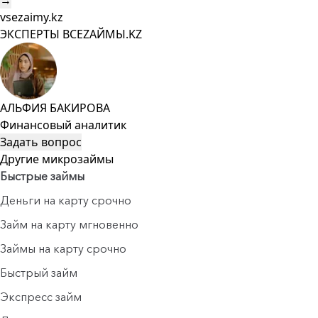
→
vsezaimy.kz
ЭКСПЕРТЫ ВСЕZAЙМЫ.KZ
АЛЬФИЯ БАКИРОВА
Финансовый аналитик
Задать вопрос
Другие микрозаймы
Быстрые займы
Деньги на карту срочно
Займ на карту мгновенно
Займы на карту срочно
Быстрый займ
Экспресс займ