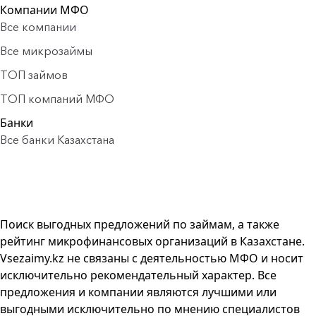
Компании МФО
Все компании
Все микрозаймы
ТОП займов
ТОП компаний МФО
Банки
Все банки Казахстана
Поиск выгодных предложений по займам, а также
рейтинг микрофинансовых организаций в Казахстане.
Vsezaimy.kz не связаны с деятельностью МФО и носит
исключительно рекомендательный характер. Все
предложения и компании являются лучшими или
выгодными исключительно по мнению специалистов