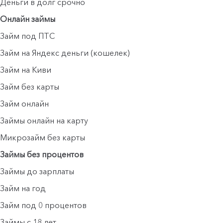
Деньги в долг срочно
Онлайн займы
Займ под ПТС
Займ на Яндекс деньги (кошелек)
Займ на Киви
Займ без карты
Займ онлайн
Займы онлайн на карту
Микрозайм без карты
Займы без процентов
Займы до зарплаты
Займ на год
Займ под 0 процентов
Займы с 18 лет