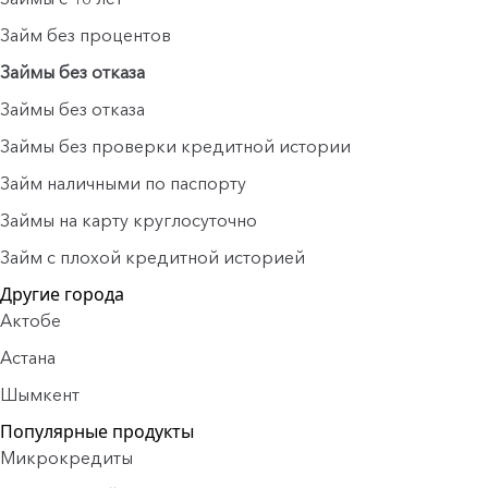
Займ без процентов
Займы без отказа
Займы без отказа
Займы без проверки кредитной истории
Займ наличными по паспорту
Займы на карту круглосуточно
Займ с плохой кредитной историей
Другие города
Актобе
Астана
Шымкент
Популярные продукты
Микрокредиты