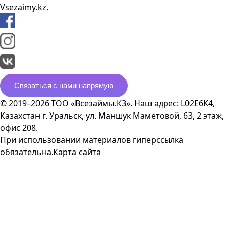
Vsezaimy.kz.
Связаться с нами напрямую
© 2019–2026 ТОО «Всезаймы.КЗ». Наш адрес: L02E6K4,
Казахстан г. Уральск, ул. Маншук Маметовой, 63, 2 этаж,
офис 208.
При использовании материалов гиперссылка
обязательна.
Карта сайта