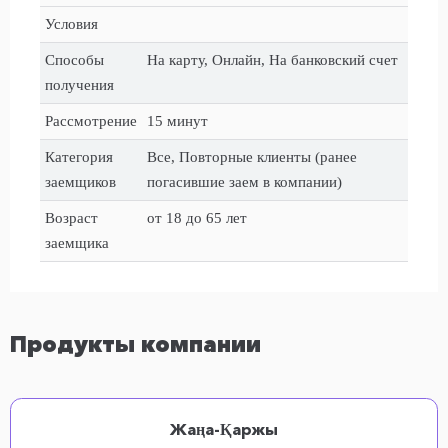
Условия
Способы
На карту, Онлайн, На банковский счет
получения
Рассмотрение
15 минут
Категория
Все, Повторные клиенты (ранее
заемщиков
погасившие заем в компании)
Возраст
от 18 до 65 лет
заемщика
Продукты компании
Жаңа-Қаржы