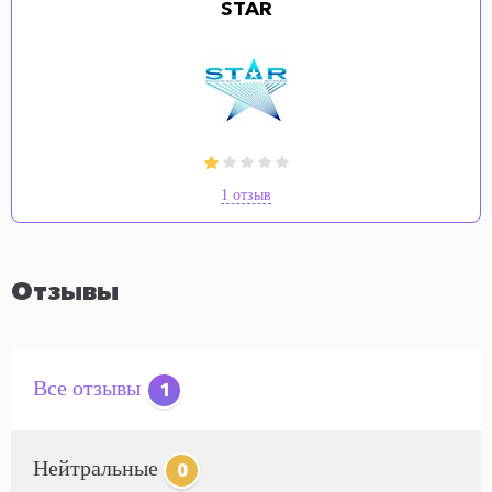
STAR
1 отзыв
Отзывы
Все отзывы
1
Нейтральные
0