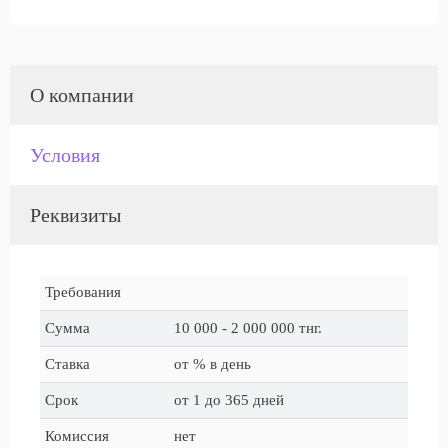
О компании
Условия
Реквизиты
Требования
Сумма
10 000 - 2 000 000 тнг.
Ставка
от % в день
Срок
от 1 до 365 дней
Комиссия
нет