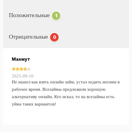
Положительные
1
Отрицательные
0
Махмут
2025-09-10
Не нашел как взять онлайн займ, устал ходить ногами в
рабочее время. Всезаймы предложили хорошую
альтернативу онлайн. Кто искал, то на всезаймы есть
уйма таких вариантов!