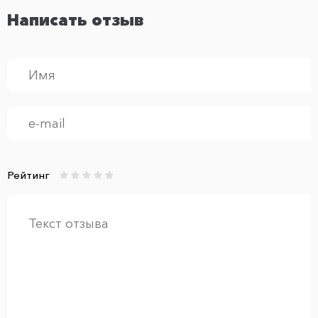
Написать отзыв
Рейтинг