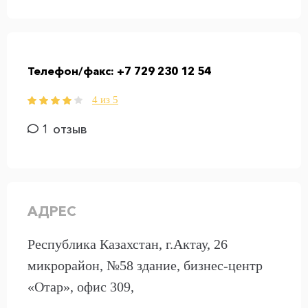
Телефон/факс:
+7 729 230 12 54
4 из 5
1 отзыв
АДРЕС
Республика Казахстан, г.Актау, 26
микрорайон, №58 здание, бизнес-центр
«Отар», офис 309,