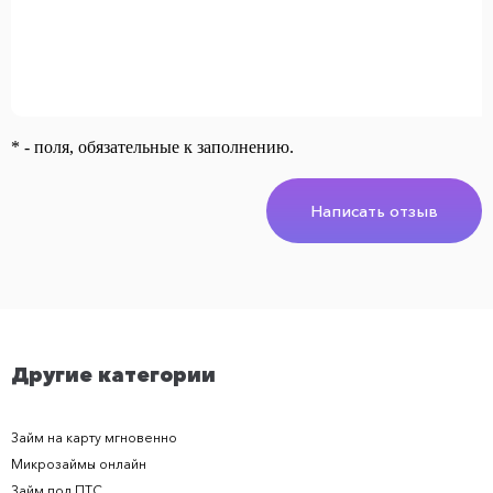
* - поля, обязательные к заполнению.
Написать отзыв
Другие категории
Займ на карту мгновенно
Микрозаймы онлайн
Займ под ПТС