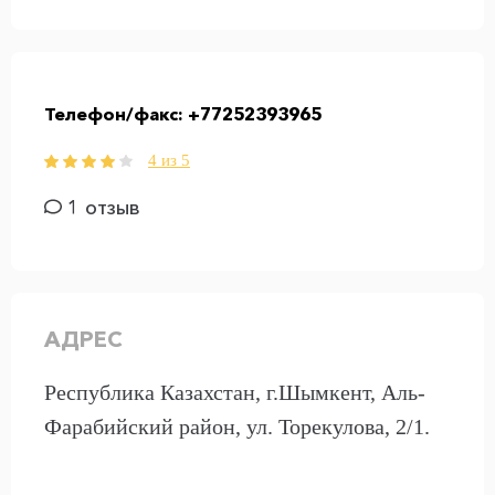
Телефон/факс:
+77252393965
4 из 5
1 отзыв
АДРЕС
Республика Казахстан, г.Шымкент, Аль-
Фарабийский район, ул. Торекулова, 2/1.