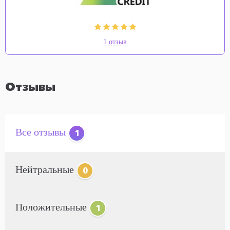
1 отзыв
Отзывы
Все отзывы
1
Нейтральные
0
Положительные
1