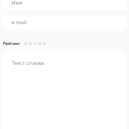
Рейтинг