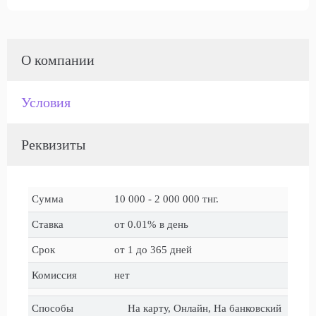
О компании
Условия
Реквизиты
Сумма
10 000 - 2 000 000 тнг.
Ставка
от 0.01% в день
Срок
от 1 до 365 дней
Комиссия
нет
Способы
На карту, Онлайн, На банковский