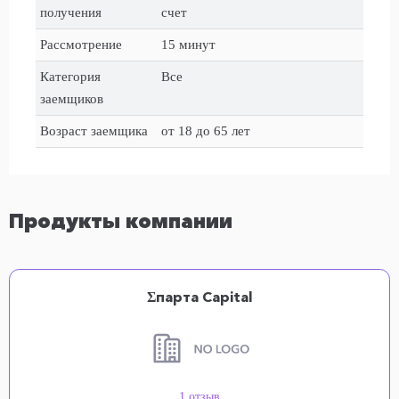
получения
счет
Рассмотрение
15 минут
Категория
Все
заемщиков
Возраст заемщика
от 18 до 65 лет
Продукты компании
Σпарта Capital
1 отзыв