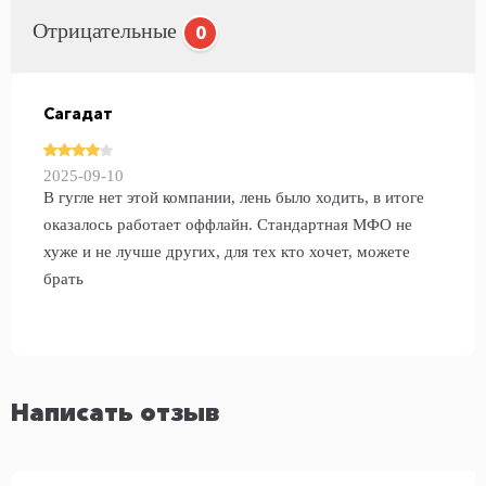
Отрицательные
0
Сагадат
2025-09-10
В гугле нет этой компании, лень было ходить, в итоге
оказалось работает оффлайн. Стандартная МФО не
хуже и не лучше других, для тех кто хочет, можете
брать
Написать отзыв