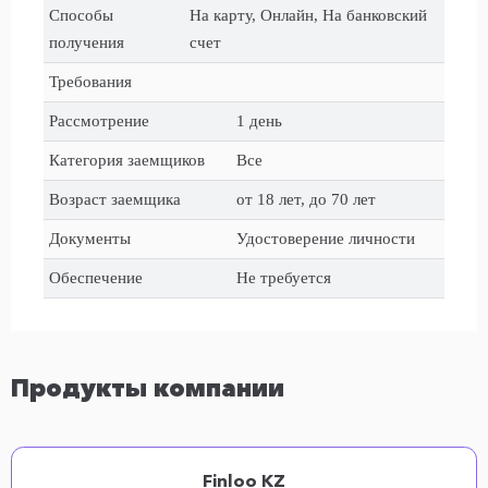
Способы
На карту, Онлайн, На банковский
получения
счет
Требования
Рассмотрение
1 день
Категория заемщиков
Все
Возраст заемщика
от 18 лет, до 70 лет
Документы
Удостоверение личности
Обеспечение
Не требуется
Продукты компании
Finloo KZ