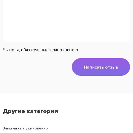
* - поля, обязательные к заполнению.
Написать отзыв
Другие категории
Займ на карту мгновенно