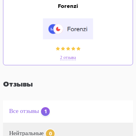
Forenzi
2 отзыва
Отзывы
Все отзывы
1
Нейтральные
0