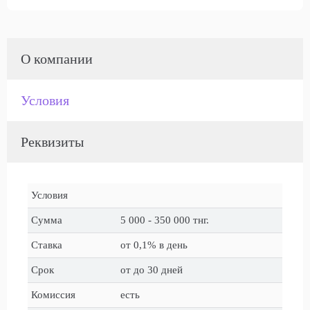
О компании
Условия
Реквизиты
Условия
Сумма
5 000 - 350 000 тнг.
Ставка
от 0,1% в день
Срок
от до 30 дней
Комиссия
есть