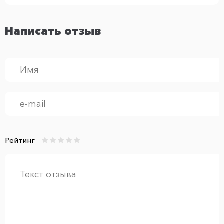
Написать отзыв
Рейтинг