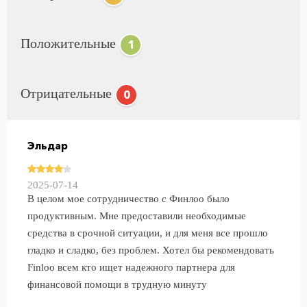
Положительные
1
Отрицательные
0
Эльдар
2025-07-14
В целом мое сотрудничество с Финлоо было
продуктивным. Мне предоставили необходимые
средства в срочной ситуации, и для меня все прошло
гладко и сладко, без проблем. Хотел бы рекомендовать
Finloo всем кто ищет надежного партнера для
финансовой помощи в трудную минуту