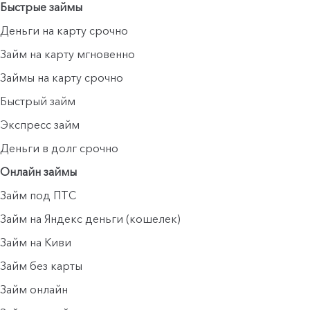
Быстрые займы
Деньги на карту срочно
Займ на карту мгновенно
Займы на карту срочно
Быстрый займ
Экспресс займ
Деньги в долг срочно
Онлайн займы
Займ под ПТС
Займ на Яндекс деньги (кошелек)
Займ на Киви
Займ без карты
Займ онлайн