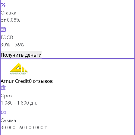
Ставка
от 0,08%
ГЭСВ
30% – 56%
Получить деньги
Arnur Credit
0 отзывов
Срок
1 080 – 1 800 дн.
Сумма
30 000 - 60 000 000 ₸