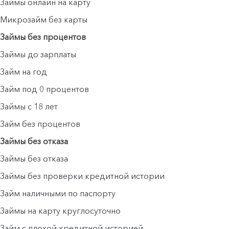
Займы онлайн на карту
Микрозайм без карты
Займы без процентов
Займы до зарплаты
Займ на год
Займ под 0 процентов
Займы с 18 лет
Займ без процентов
Займы без отказа
Займы без отказа
Займы без проверки кредитной истории
Займ наличными по паспорту
Займы на карту круглосуточно
Займ с плохой кредитной историей