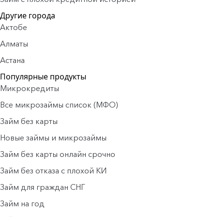
Другие города
Актобе
Алматы
Астана
Популярные продукты
Микрокредиты
Все микрозаймы список (МФО)
Займ без карты
Новые займы и микрозаймы
Займ без карты онлайн срочно
Займ без отказа с плохой КИ
Займ для граждан СНГ
Займ на год