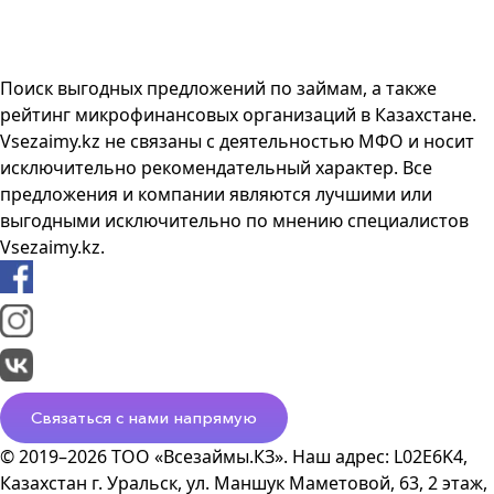
Поиск выгодных предложений по займам, а также
рейтинг микрофинансовых организаций в Казахстане.
Vsezaimy.kz не связаны с деятельностью МФО и носит
исключительно рекомендательный характер. Все
предложения и компании являются лучшими или
выгодными исключительно по мнению специалистов
Vsezaimy.kz.
Связаться с нами напрямую
© 2019–2026 ТОО «Всезаймы.КЗ». Наш адрес: L02E6K4,
Казахстан г. Уральск, ул. Маншук Маметовой, 63, 2 этаж,