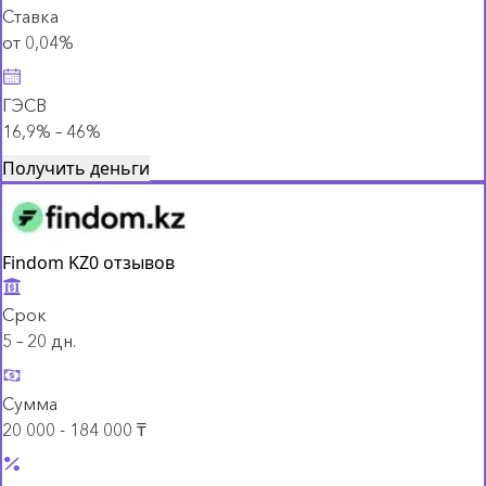
Ставка
от 0,04%
ГЭСВ
16,9% – 46%
Получить деньги
Findom KZ
0 отзывов
Срок
5 – 20 дн.
Сумма
20 000 - 184 000 ₸