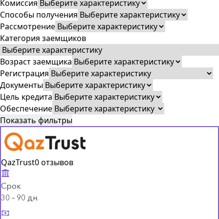
Комиссия
Способы получения
Рассмотрение
Категория заемщиков
Возраст заемщика
Регистрация
Документы
Цель кредита
Обеспечение
Показать фильтры
QazTrust
0 отзывов
Срок
30 – 90 дн.