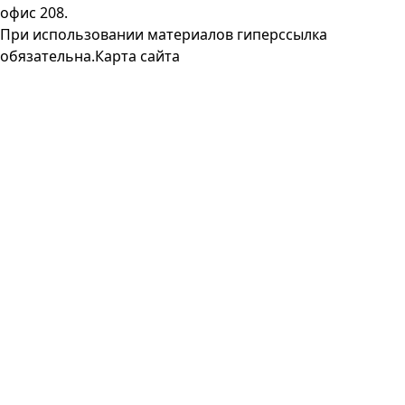
офис 208.
При использовании материалов гиперссылка
обязательна.
Карта сайта