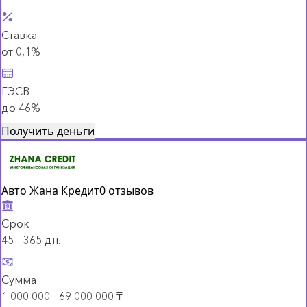
Ставка
от 0,1%
ГЭСВ
до 46%
Получить деньги
Авто Жана Кредит
0 отзывов
Срок
45 – 365 дн.
Сумма
1 000 000 - 69 000 000 ₸