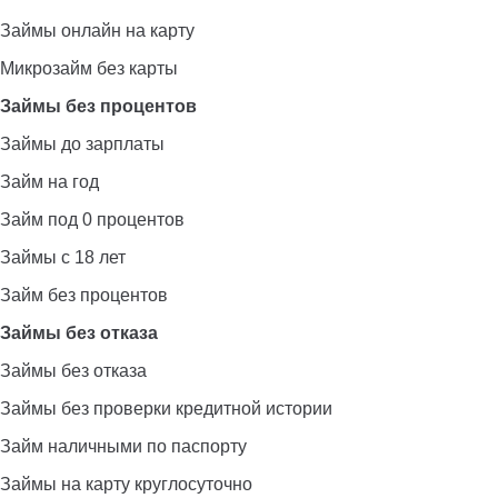
Займы онлайн на карту
Микрозайм без карты
Займы без процентов
Займы до зарплаты
Займ на год
Займ под 0 процентов
Займы с 18 лет
Займ без процентов
Займы без отказа
Займы без отказа
Займы без проверки кредитной истории
Займ наличными по паспорту
Займы на карту круглосуточно