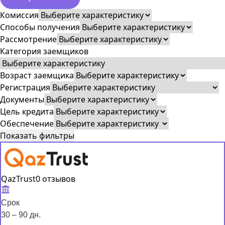
Комиссия
Способы получения
Рассмотрение
Категория заемщиков
Возраст заемщика
Регистрация
Документы
Цель кредита
Обеспечение
Показать фильтры
QazTrust
0 отзывов
Срок
30 – 90 дн.