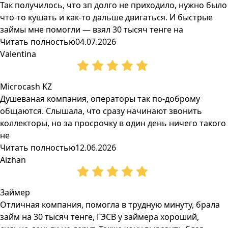
Так получилось, что зп долго не приходило, нужно было
что-то кушать и как-то дальше двигаться. И быстрые
займы мне помогли — взял 30 тысяч тенге на
Читать полностью
04.07.2026
Valentina
Microcash KZ
Душеваная компания, операторы так по-доброму
общаются. Слышала, что сразу начинают звонить
коллекторы, но за просрочку в один день ничего такого
не
Читать полностью
12.06.2026
Aizhan
Займер
Отличная компания, помогла в трудную минуту, брала
займ на 30 тысяч тенге, ГЭСВ у займера хороший,