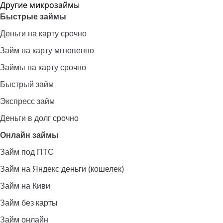
Другие микрозаймы
Быстрые займы
Деньги на карту срочно
Займ на карту мгновенно
Займы на карту срочно
Быстрый займ
Экспресс займ
Деньги в долг срочно
Онлайн займы
Займ под ПТС
Займ на Яндекс деньги (кошелек)
Займ на Киви
Займ без карты
Займ онлайн