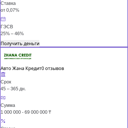
Ставка
от 0,07%
ГЭСВ
25% – 46%
Получить деньги
Авто Жана Кредит
0 отзывов
Срок
45 – 365 дн.
Сумма
1 000 000 - 69 000 000 ₸