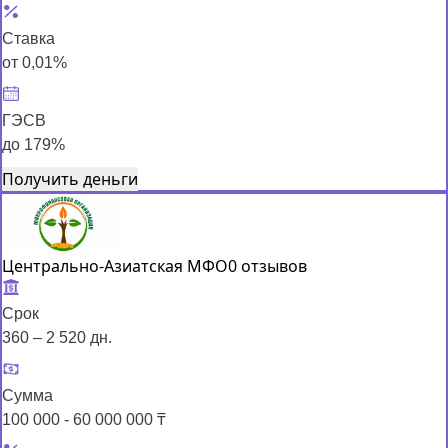
Ставка
от 0,01%
ГЭСВ
до 179%
Получить деньги
Центрально-Азиатская МФО
0 отзывов
Срок
360 – 2 520 дн.
Сумма
100 000 - 60 000 000 ₸