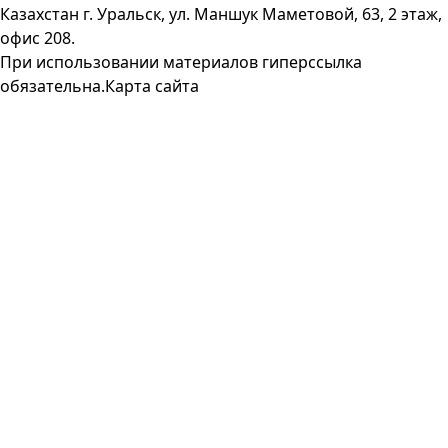
Казахстан г. Уральск, ул. Маншук Маметовой, 63, 2 этаж,
офис 208.
При использовании материалов гиперссылка
обязательна.
Карта сайта