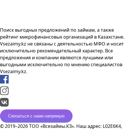
Поиск выгодных предложений по займам, а также
рейтинг микрофинансовых организаций в Казахстане.
Vsezaimy.kz не связаны с деятельностью МФО и носит
исключительно рекомендательный характер. Все
предложения и компании являются лучшими или
выгодными исключительно по мнению специалистов
Vsezaimy.kz.
Связаться с нами напрямую
© 2019–2026 ТОО «Всезаймы.КЗ». Наш адрес: L02E6K4,