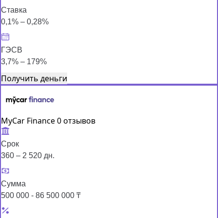
Ставка
0,1% – 0,28%
ГЭСВ
3,7% – 179%
Получить деньги
MyCar Finance
0 отзывов
Срок
360 – 2 520 дн.
Сумма
500 000 - 86 500 000 ₸