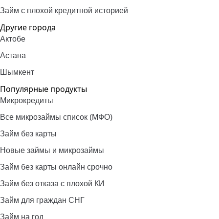
Займ с плохой кредитной историей
Другие города
Актобе
Астана
Шымкент
Популярные продукты
Микрокредиты
Все микрозаймы список (МФО)
Займ без карты
Новые займы и микрозаймы
Займ без карты онлайн срочно
Займ без отказа с плохой КИ
Займ для граждан СНГ
Займ на год