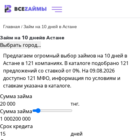
Главная
Займ на 10 дней в Астане
/
Займ на 10 дней
в Астане
Выбрать город...
Предлагаем огромный выбор займов на 10 дней в
Астане в 121 компаниях. В каталоге подобрано 121
предложений со ставкой от 0%. На 09.08.2026
доступно 121 МФО, информация по условиям и
ставкам указана в каталоге.
Сумма займа
тнг.
Сумма займа
1 000
200 000
Срок кредита
дней