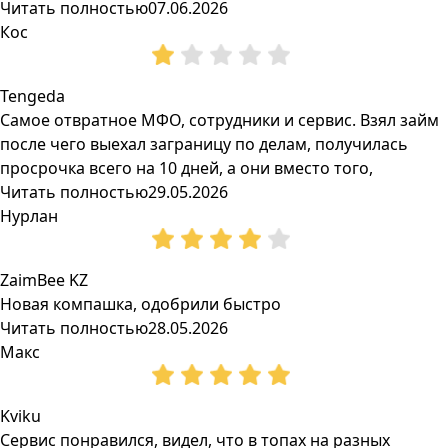
Читать полностью
07.06.2026
Кос
Tengeda
Самое отвратное МФО, сотрудники и сервис. Взял займ
после чего выехал заграницу по делам, получилась
просрочка всего на 10 дней, а они вместо того,
Читать полностью
29.05.2026
Нурлан
ZaimBee KZ
Новая компашка, одобрили быстро
Читать полностью
28.05.2026
Макс
Kviku
Сервис понравился, видел, что в топах на разных