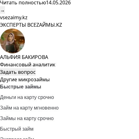
Читать полностью
14.05.2026
→
vsezaimy.kz
ЭКСПЕРТЫ ВСЕZAЙМЫ.KZ
АЛЬФИЯ БАКИРОВА
Финансовый аналитик
Задать вопрос
Другие микрозаймы
Быстрые займы
Деньги на карту срочно
Займ на карту мгновенно
Займы на карту срочно
Быстрый займ