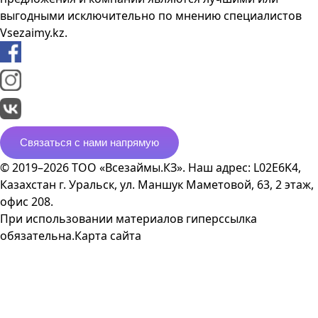
выгодными исключительно по мнению специалистов
Vsezaimy.kz.
Связаться с нами напрямую
© 2019–2026 ТОО «Всезаймы.КЗ». Наш адрес: L02E6K4,
Казахстан г. Уральск, ул. Маншук Маметовой, 63, 2 этаж,
офис 208.
При использовании материалов гиперссылка
обязательна.
Карта сайта