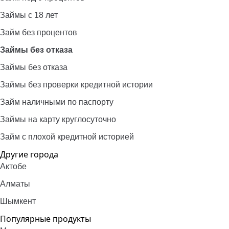
Займы с 18 лет
Займ без процентов
Займы без отказа
Займы без отказа
Займы без проверки кредитной истории
Займ наличными по паспорту
Займы на карту круглосуточно
Займ с плохой кредитной историей
Другие города
Актобе
Алматы
Шымкент
Популярные продукты