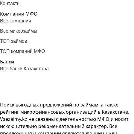
Контакты
Компании МФО
Все компании
Все микрозаймы
ТОП займов
ТОП компаний МФО
Банки
Все банки Казахстана
Поиск выгодных предложений по займам, а также
рейтинг микрофинансовых организаций в Казахстане.
Vsezaimy.kz не связаны с деятельностью МФО и носит
исключительно рекомендательный характер. Все
предложения и компании являются лучшими или