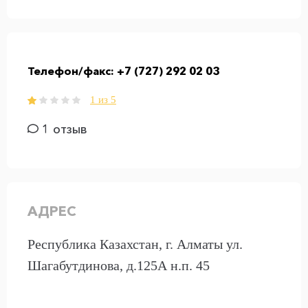
Телефон/факс:
+7 (727) 292 02 03
1 из 5
1 отзыв
АДРЕС
Республика Казахстан, г. Алматы ул.
Шагабутдинова, д.125А н.п. 45