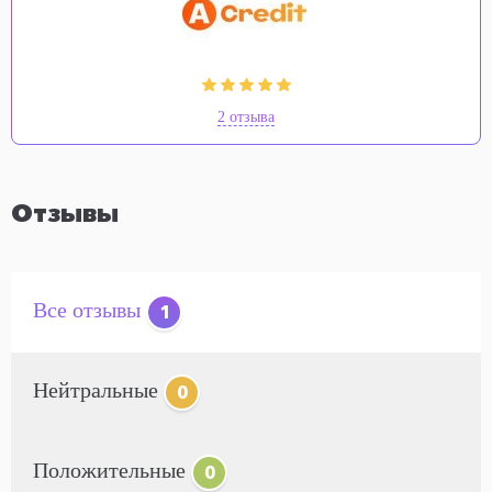
2 отзыва
Отзывы
Все отзывы
1
Нейтральные
0
Положительные
0