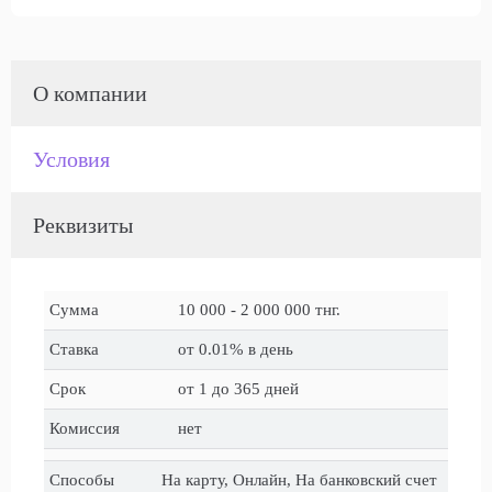
О компании
Условия
Реквизиты
Сумма
10 000 - 2 000 000 тнг.
Ставка
от 0.01% в день
Срок
от 1 до 365 дней
Комиссия
нет
Способы
На карту, Онлайн, На банковский счет