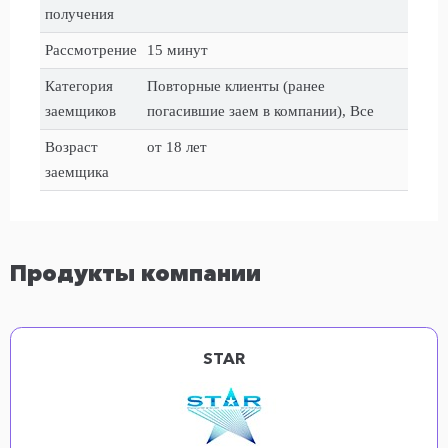
получения
Рассмотрение
15 минут
Категория
Повторные клиенты (ранее
заемщиков
погасившие заем в компании), Все
Возраст
от 18 лет
заемщика
Продукты компании
STAR