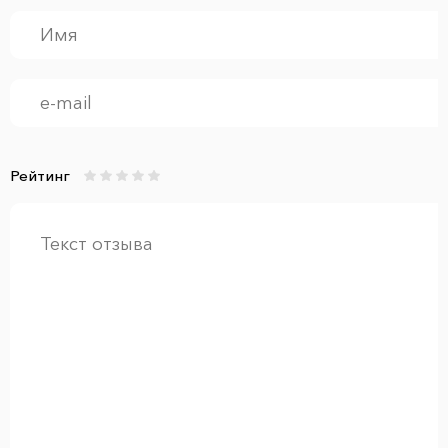
Рейтинг