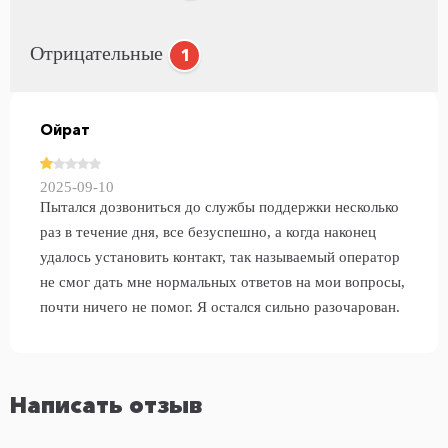
Отрицательные
1
Ойрат
2025-09-10
Пытался дозвониться до службы поддержки несколько
раз в течение дня, все безуспешно, а когда наконец
удалось установить контакт, так называемый оператор
не смог дать мне нормальных ответов на мои вопросы,
почти ничего не помог. Я остался сильно разочарован.
Написать отзыв