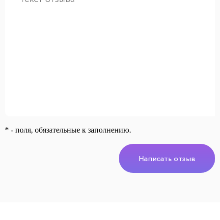
* - поля, обязательные к заполнению.
Написать отзыв