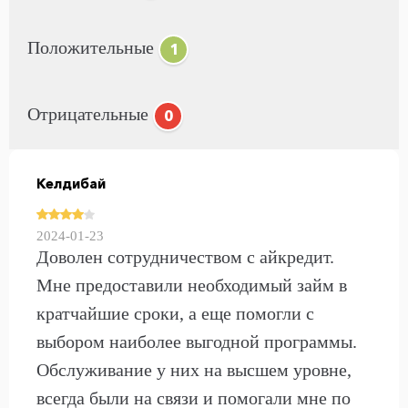
Положительные
1
Отрицательные
0
Келдибай
2024-01-23
Доволен сотрудничеством с айкредит.
Мне предоставили необходимый займ в
кратчайшие сроки, а еще помогли с
выбором наиболее выгодной программы.
Обслуживание у них на высшем уровне,
всегда были на связи и помогали мне по