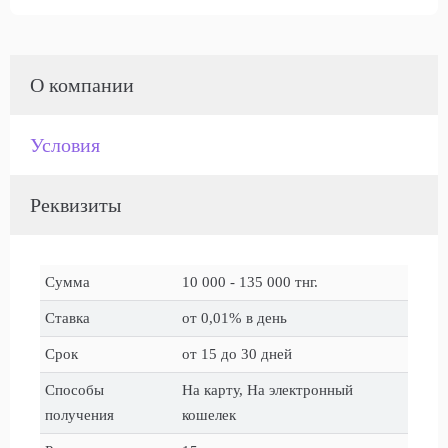
О компании
Условия
Реквизиты
Сумма
10 000 - 135 000 тнг.
Ставка
от 0,01% в день
Срок
от 15 до 30 дней
Способы
На карту, На электронный
получения
кошелек