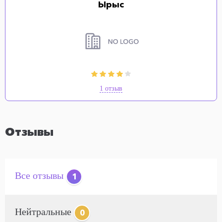
Ырыс
1 отзыв
Отзывы
Все отзывы
1
Нейтральные
0