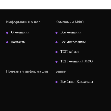
Информация о нас
Компании МФО
О компании
Все компании
Контакты
Все микрозаймы
ТОП займов
ТОП компаний МФО
Полезная информация
Банки
Все банки Казахстана