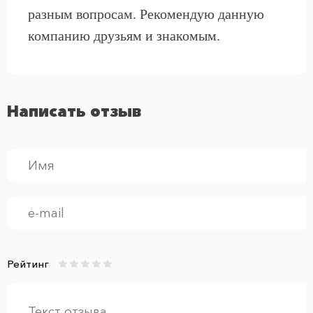
разным вопросам. Рекомендую данную
компанию друзьям и знакомым.
Написать отзыв
Рейтинг