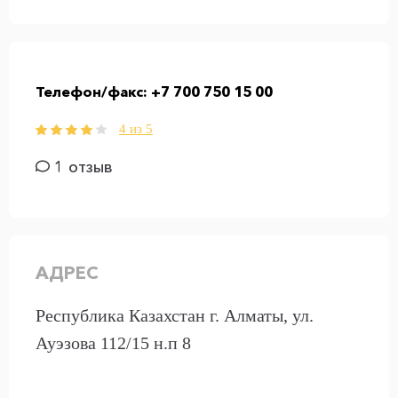
Телефон/факс:
+7 700 750 15 00
4 из 5
1 отзыв
АДРЕС
Республика Казахстан г. Алматы, ул.
Ауэзова 112/15 н.п 8