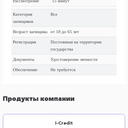
Рассмотрение
15 минут
Категория
Все
заемщиков
Возраст заемщика
от 18 до 65 лет
Регистрация
Постоянная на территории
государства
Документы
Удостоверение личности
Обеспечение
Не требуется
Продукты компании
I-Credit