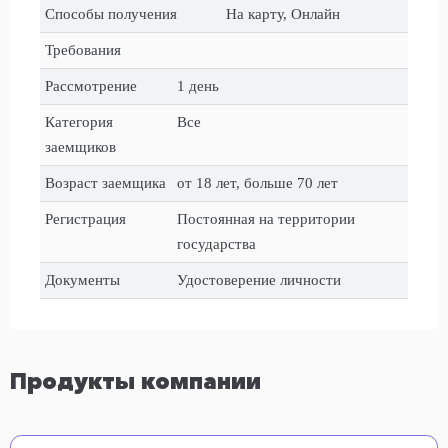
Способы получения
На карту, Онлайн
Требования
Рассмотрение
1 день
Категория
Все
заемщиков
Возраст заемщика
от 18 лет, больше 70 лет
Регистрация
Постоянная на территории
государства
Документы
Удостоверение личности
Продукты компании