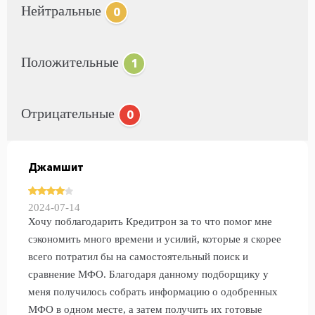
Нейтральные
0
Положительные
1
Отрицательные
0
Джамшит
2024-07-14
Хочу поблагодарить Кредитрон за то что помог мне
сэкономить много времени и усилий, которые я скорее
всего потратил бы на самостоятельный поиск и
сравнение МФО. Благодаря данному подборщику у
меня получилось собрать информацию о одобренных
МФО в одном месте, а затем получить их готовые