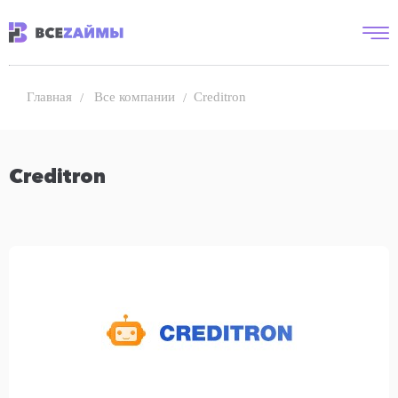
Все компании
Creditron
Главная
Creditron