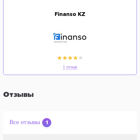
Finanso KZ
1 отзыв
Отзывы
Все отзывы
1