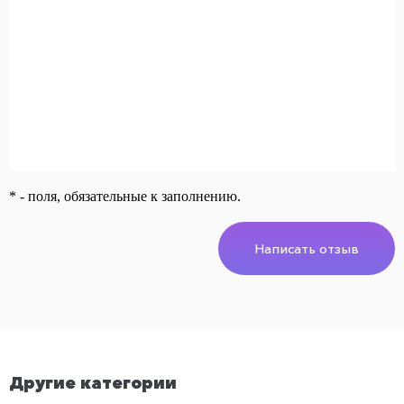
* - поля, обязательные к заполнению.
Написать отзыв
Другие категории