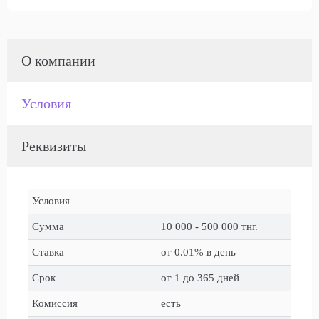
О компании
Условия
Реквизиты
Условия
Сумма
10 000 - 500 000 тнг.
Ставка
от 0.01% в день
Срок
от 1 до 365 дней
Комиссия
есть