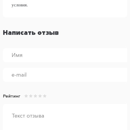
условия.
Написать отзыв
Рейтинг